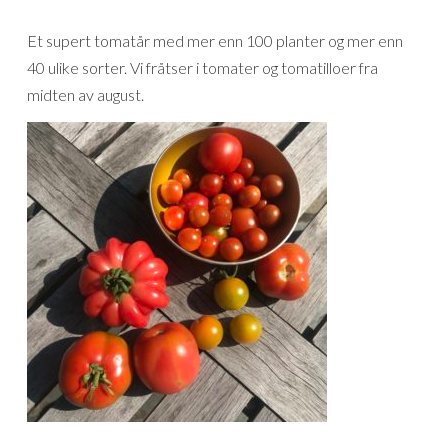
Et supert tomatår med mer enn 100 planter og mer enn
40 ulike sorter. Vi fråtser i tomater og tomatilloer fra
midten av august.