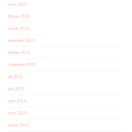
mars 2022
februar 2022
januar 2022
desember 2021
oktober 2021
september 2021
juli 2021
juni 2021
april 2021
mars 2021
januar 2021