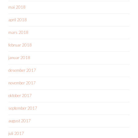
mai 2018
april 2018
mars 2018
februar 2018
januar 2018
desember 2017
november 2017
oktober 2017
september 2017
august 2017
juli 2017