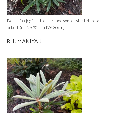
Denne fikk jeg i mai blomstrende som en stor tett rosa
bukett. (mai26:30cm juli26:30cm).
RH. MAKIYAK