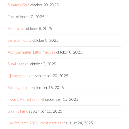
Summer Gold
oktober 20, 2025
Furu
oktober 10, 2025
Seiun kaku
oktober 8, 2025
Jerre Schwartz
oktober 8, 2025
Acer palmatum Little Princess
oktober 8, 2025
Sumi nagashi
oktober 2, 2025
Kjempegresskar
september 20, 2025
Shishigashira
september 15, 2025
Twombly’s red sentinel
september 15, 2025
Shishio hime
september 15, 2025
Løk for våren 2026: mest narsisser
august 24, 2025