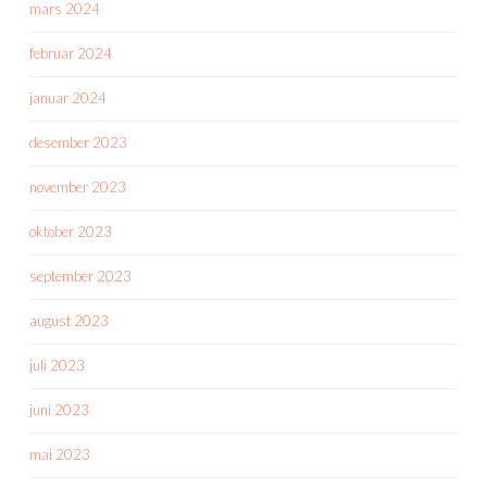
mars 2024
februar 2024
januar 2024
desember 2023
november 2023
oktober 2023
september 2023
august 2023
juli 2023
juni 2023
mai 2023