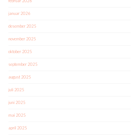
februar 2026
januar 2026
desember 2025
november 2025
oktober 2025
september 2025
august 2025
juli 2025
juni 2025
mai 2025
april 2025