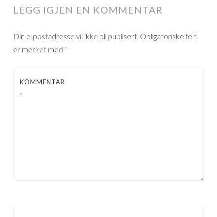
LEGG IGJEN EN KOMMENTAR
Din e-postadresse vil ikke bli publisert.
Obligatoriske felt
er merket med
*
KOMMENTAR
*