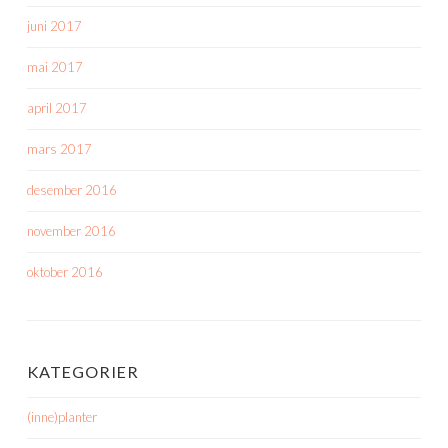
juni 2017
mai 2017
april 2017
mars 2017
desember 2016
november 2016
oktober 2016
KATEGORIER
(inne)planter