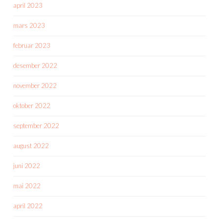
april 2023
mars 2023
februar 2023
desember 2022
november 2022
oktober 2022
september 2022
august 2022
juni 2022
mai 2022
april 2022