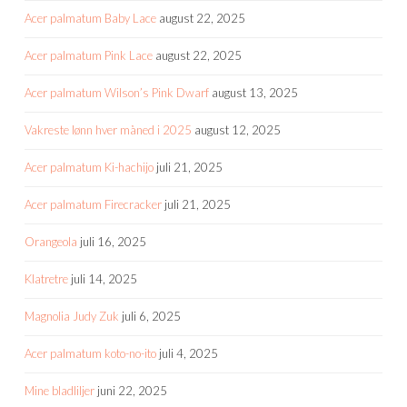
Acer palmatum Baby Lace
august 22, 2025
Acer palmatum Pink Lace
august 22, 2025
Acer palmatum Wilson’s Pink Dwarf
august 13, 2025
Vakreste lønn hver måned i 2025
august 12, 2025
Acer palmatum Ki-hachijo
juli 21, 2025
Acer palmatum Firecracker
juli 21, 2025
Orangeola
juli 16, 2025
Klatretre
juli 14, 2025
Magnolia Judy Zuk
juli 6, 2025
Acer palmatum koto-no-ito
juli 4, 2025
Mine bladliljer
juni 22, 2025