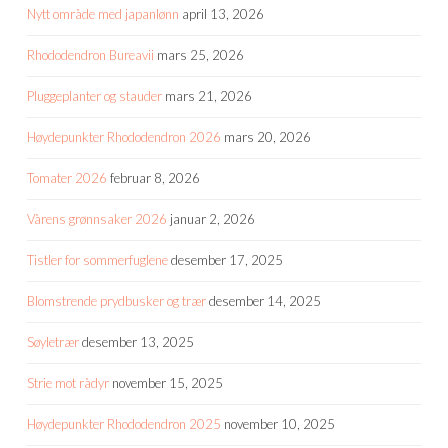
Nytt område med japanlønn
april 13, 2026
Rhododendron Bureavii
mars 25, 2026
Pluggeplanter og stauder
mars 21, 2026
Høydepunkter Rhododendron 2026
mars 20, 2026
Tomater 2026
februar 8, 2026
Vårens grønnsaker 2026
januar 2, 2026
Tistler for sommerfuglene
desember 17, 2025
Blomstrende prydbusker og trær
desember 14, 2025
Søyletrær
desember 13, 2025
Strie mot rådyr
november 15, 2025
Høydepunkter Rhododendron 2025
november 10, 2025