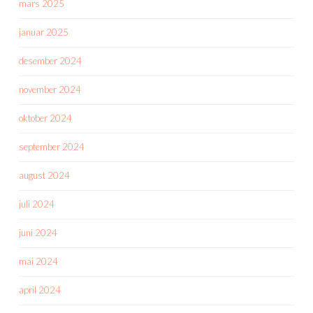
mars 2025
januar 2025
desember 2024
november 2024
oktober 2024
september 2024
august 2024
juli 2024
juni 2024
mai 2024
april 2024