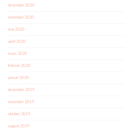
desember 2020
november 2020
mai 2020
april 2020
mars 2020
februar 2020
januar 2020
desember 2019
november 2019
oktober 2019
august 2019