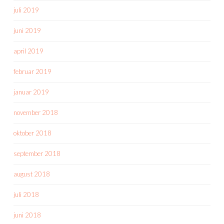
juli 2019
juni 2019
april 2019
februar 2019
januar 2019
november 2018
oktober 2018
september 2018
august 2018
juli 2018
juni 2018