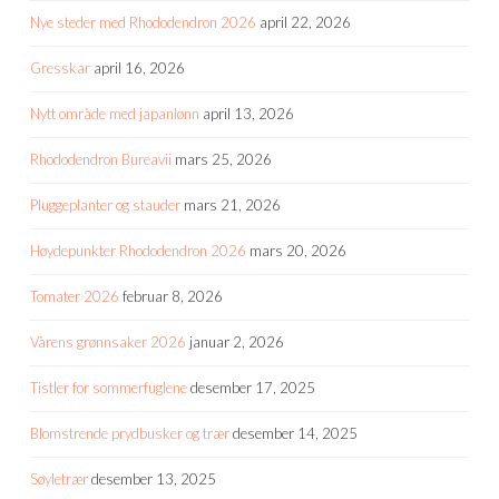
Nye steder med Rhododendron 2026
april 22, 2026
Gresskar
april 16, 2026
Nytt område med japanlønn
april 13, 2026
Rhododendron Bureavii
mars 25, 2026
Pluggeplanter og stauder
mars 21, 2026
Høydepunkter Rhododendron 2026
mars 20, 2026
Tomater 2026
februar 8, 2026
Vårens grønnsaker 2026
januar 2, 2026
Tistler for sommerfuglene
desember 17, 2025
Blomstrende prydbusker og trær
desember 14, 2025
Søyletrær
desember 13, 2025