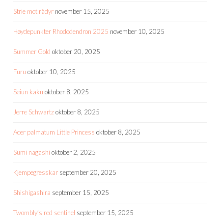
Strie mot rådyr
november 15, 2025
Høydepunkter Rhododendron 2025
november 10, 2025
Summer Gold
oktober 20, 2025
Furu
oktober 10, 2025
Seiun kaku
oktober 8, 2025
Jerre Schwartz
oktober 8, 2025
Acer palmatum Little Princess
oktober 8, 2025
Sumi nagashi
oktober 2, 2025
Kjempegresskar
september 20, 2025
Shishigashira
september 15, 2025
Twombly’s red sentinel
september 15, 2025