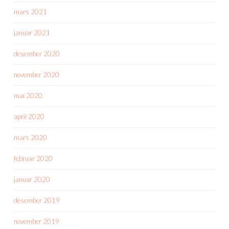
mars 2021
januar 2021
desember 2020
november 2020
mai 2020
april 2020
mars 2020
februar 2020
januar 2020
desember 2019
november 2019