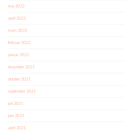
mai 2022
april 2022
mars 2022
februar 2022
januar 2022
desember 2021
oktober 2021
september 2021
juli 2021
juni 2021
april 2021