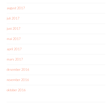
august 2017
juli 2017
juni 2017
mai 2017
april 2017
mars 2017
desember 2016
november 2016
oktober 2016