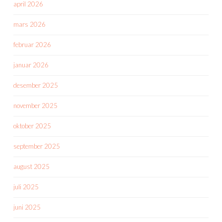
april 2026
mars 2026
februar 2026
januar 2026
desember 2025
november 2025
oktober 2025
september 2025
august 2025
juli 2025
juni 2025