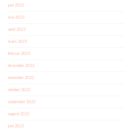
juni 2023
mai 2023
april 2023
mars 2023
februar 2023
desember 2022
november 2022
oktober 2022
september 2022
august 2022
juni 2022