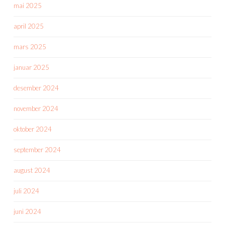
mai 2025
april 2025
mars 2025
januar 2025
desember 2024
november 2024
oktober 2024
september 2024
august 2024
juli 2024
juni 2024