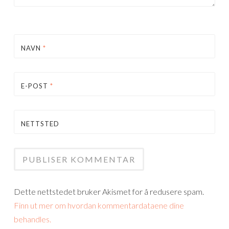
NAVN
*
E-POST
*
NETTSTED
Dette nettstedet bruker Akismet for å redusere spam.
Finn ut mer om hvordan kommentardataene dine
behandles.