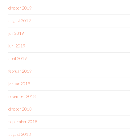
oktober 2019
august 2019
juli 2019
juni 2019
april 2019
februar 2019
januar 2019
november 2018
oktober 2018
september 2018
august 2018