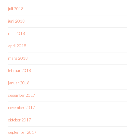
juli 2018
juni 2018
mai 2018
april 2018
mars 2018
februar 2018
januar 2018
desember 2017
november 2017
oktober 2017
september 2017