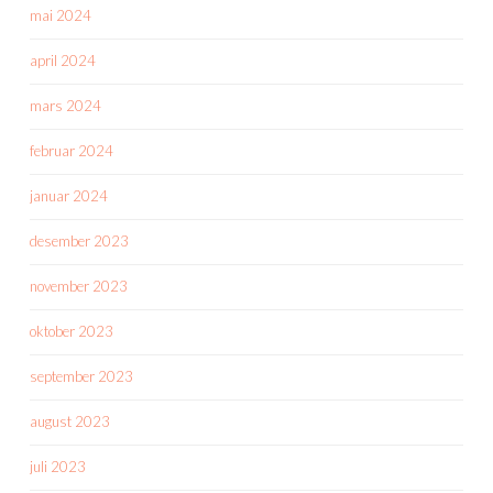
mai 2024
april 2024
mars 2024
februar 2024
januar 2024
desember 2023
november 2023
oktober 2023
september 2023
august 2023
juli 2023