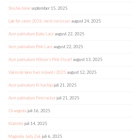
Shishio hime
september 15, 2025
Løk for våren 2026: mest narsisser
august 24, 2025
Acer palmatum Baby Lace
august 22, 2025
Acer palmatum Pink Lace
august 22, 2025
Acer palmatum Wilson’s Pink Dwarf
august 13, 2025
Vakreste lønn hver måned i 2025
august 12, 2025
Acer palmatum Ki-hachijo
juli 21, 2025
Acer palmatum Firecracker
juli 21, 2025
Orangeola
juli 16, 2025
Klatretre
juli 14, 2025
Magnolia Judy Zuk
juli 6, 2025