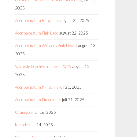
2025
Acer palmatum Baby Lace
august 22, 2025
Acer palmatum Pink Lace
august 22, 2025
Acer palmatum Wilson’s Pink Dwarf
august 13,
2025
Vakreste lønn hver måned i 2025
august 12,
2025
Acer palmatum Ki-hachijo
juli 21, 2025
Acer palmatum Firecracker
juli 21, 2025
Orangeola
juli 16, 2025
Klatretre
juli 14, 2025