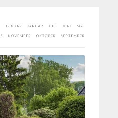
FEBRUAR
JANUAR
JULI
JUNI
MAI
RS
NOVEMBER
OKTOBER
SEPTEMBER