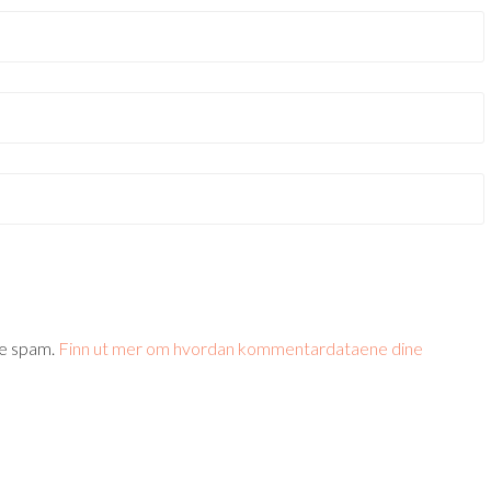
re spam.
Finn ut mer om hvordan kommentardataene dine