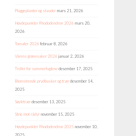
Pluggeplanter og stauder
mars 21, 2026
Høydepunkter Rhododendron 2026
mars 20,
2026
Tomater 2026
februar 8, 2026
Vårens grønnsaker 2026
januar 2, 2026
Tistler for sommerfuglene
desember 17, 2025
Blomstrende prydbusker og trær
desember 14,
2025
Søyletrær
desember 13, 2025
Strie mot rådyr
november 15, 2025
Høydepunkter Rhododendron 2025
november 10,
2025