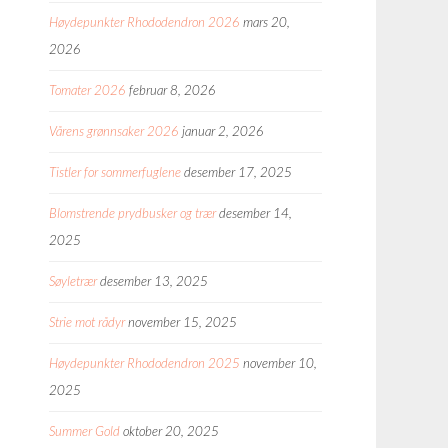
Høydepunkter Rhododendron 2026
mars 20,
2026
Tomater 2026
februar 8, 2026
Vårens grønnsaker 2026
januar 2, 2026
Tistler for sommerfuglene
desember 17, 2025
Blomstrende prydbusker og trær
desember 14,
2025
Søyletrær
desember 13, 2025
Strie mot rådyr
november 15, 2025
Høydepunkter Rhododendron 2025
november 10,
2025
Summer Gold
oktober 20, 2025