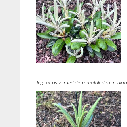
Jeg tar også med den smalbladete makin