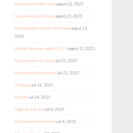
Acer palmatum Baby Lace
august 22, 2025
Acer palmatum Pink Lace
august 22, 2025
Acer palmatum Wilson’s Pink Dwarf
august 13,
2025
Vakreste lønn hver måned i 2025
august 12, 2025
Acer palmatum Ki-hachijo
juli 21, 2025
Acer palmatum Firecracker
juli 21, 2025
Orangeola
juli 16, 2025
Klatretre
juli 14, 2025
Magnolia Judy Zuk
juli 6, 2025
Acer palmatum koto-no-ito
juli 4, 2025