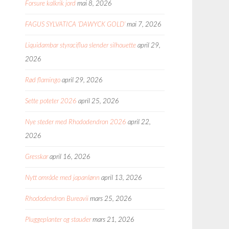
Forsure kalkrik jord
mai 8, 2026
FAGUS SYLVATICA ‘DAWYCK GOLD’
mai 7, 2026
Liquidambar styraciflua slender silhouette
april 29,
2026
Rød flamingo
april 29, 2026
Sette poteter 2026
april 25, 2026
Nye steder med Rhododendron 2026
april 22,
2026
Gresskar
april 16, 2026
Nytt område med japanlønn
april 13, 2026
Rhododendron Bureavii
mars 25, 2026
Pluggeplanter og stauder
mars 21, 2026