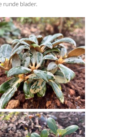
e runde blader.