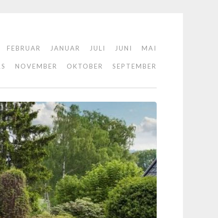
FEBRUAR
JANUAR
JULI
JUNI
MAI
RS
NOVEMBER
OKTOBER
SEPTEMBER