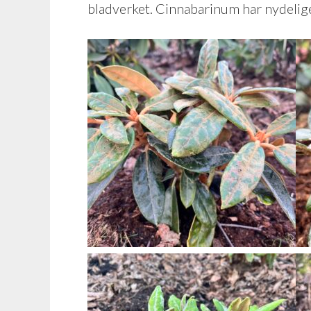
bladverket. Cinnabarinum har nydelig