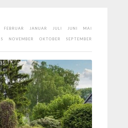
FEBRUAR
JANUAR
JULI
JUNI
MAI
RS
NOVEMBER
OKTOBER
SEPTEMBER