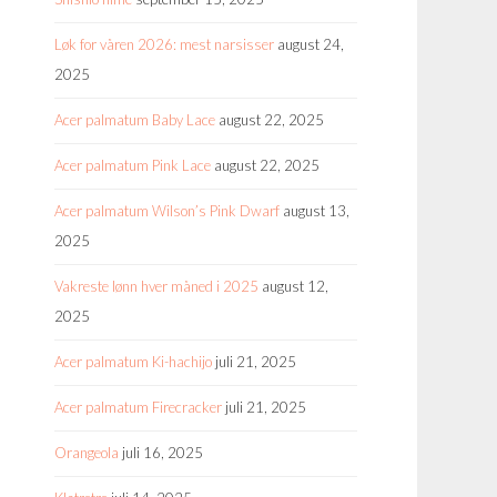
Løk for våren 2026: mest narsisser
august 24,
2025
Acer palmatum Baby Lace
august 22, 2025
Acer palmatum Pink Lace
august 22, 2025
Acer palmatum Wilson’s Pink Dwarf
august 13,
2025
Vakreste lønn hver måned i 2025
august 12,
2025
Acer palmatum Ki-hachijo
juli 21, 2025
Acer palmatum Firecracker
juli 21, 2025
Orangeola
juli 16, 2025