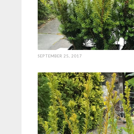
SEPTEMBER 25, 2017