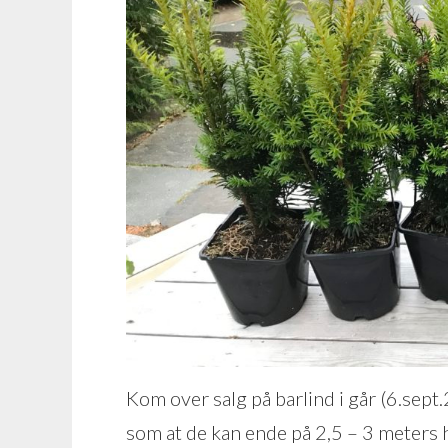
Kom over salg på barlind i går (6.sept
som at de kan ende på 2,5 – 3 meters 