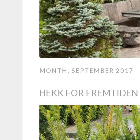
MONTH:
SEPTEMBER 2017
HEKK FOR FREMTIDEN 