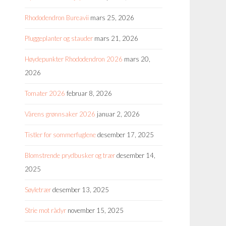
Rhododendron Bureavii
mars 25, 2026
Pluggeplanter og stauder
mars 21, 2026
Høydepunkter Rhododendron 2026
mars 20,
2026
Tomater 2026
februar 8, 2026
Vårens grønnsaker 2026
januar 2, 2026
Tistler for sommerfuglene
desember 17, 2025
Blomstrende prydbusker og trær
desember 14,
2025
Søyletrær
desember 13, 2025
Strie mot rådyr
november 15, 2025