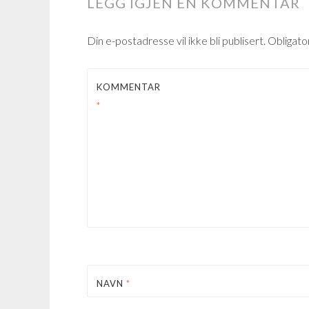
LEGG IGJEN EN KOMMENTAR
Din e-postadresse vil ikke bli publisert.
Obligato
KOMMENTAR
*
NAVN
*