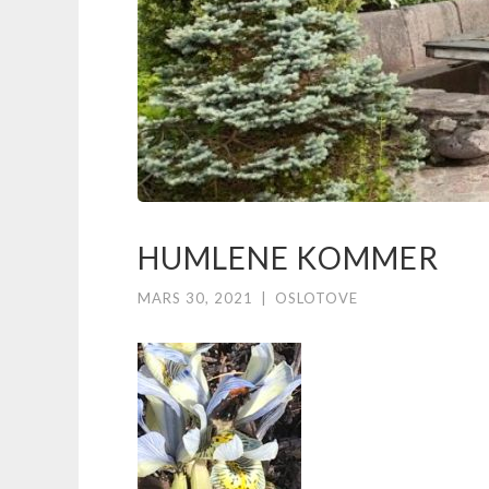
HUMLENE KOMMER
MARS 30, 2021
|
OSLOTOVE