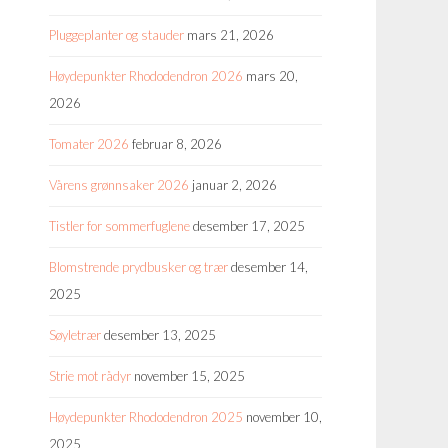
Pluggeplanter og stauder
mars 21, 2026
Høydepunkter Rhododendron 2026
mars 20,
2026
Tomater 2026
februar 8, 2026
Vårens grønnsaker 2026
januar 2, 2026
Tistler for sommerfuglene
desember 17, 2025
Blomstrende prydbusker og trær
desember 14,
2025
Søyletrær
desember 13, 2025
Strie mot rådyr
november 15, 2025
Høydepunkter Rhododendron 2025
november 10,
2025