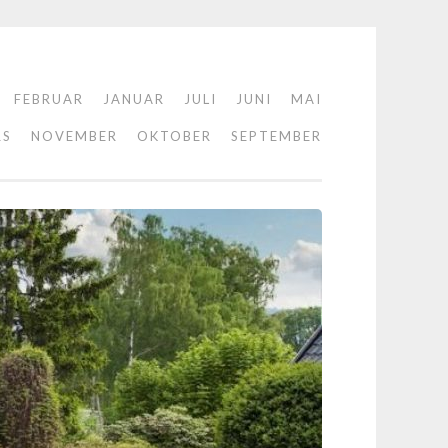
FEBRUAR
JANUAR
JULI
JUNI
MAI
RS
NOVEMBER
OKTOBER
SEPTEMBER