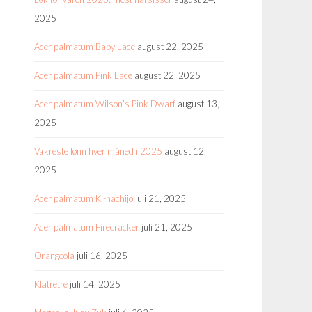
2025
Acer palmatum Baby Lace
august 22, 2025
Acer palmatum Pink Lace
august 22, 2025
Acer palmatum Wilson’s Pink Dwarf
august 13,
2025
Vakreste lønn hver måned i 2025
august 12,
2025
Acer palmatum Ki-hachijo
juli 21, 2025
Acer palmatum Firecracker
juli 21, 2025
Orangeola
juli 16, 2025
Klatretre
juli 14, 2025