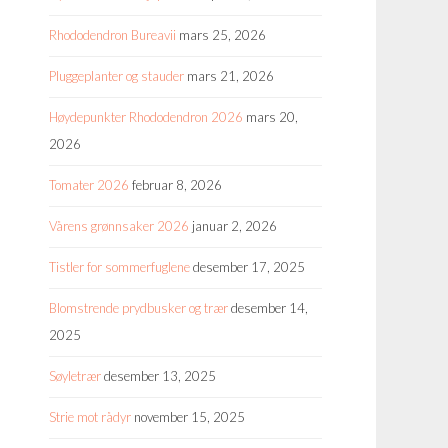
Rhododendron Bureavii
mars 25, 2026
Pluggeplanter og stauder
mars 21, 2026
Høydepunkter Rhododendron 2026
mars 20,
2026
Tomater 2026
februar 8, 2026
Vårens grønnsaker 2026
januar 2, 2026
Tistler for sommerfuglene
desember 17, 2025
Blomstrende prydbusker og trær
desember 14,
2025
Søyletrær
desember 13, 2025
Strie mot rådyr
november 15, 2025