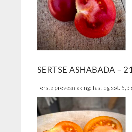
SERTSE ASHABADA – 21
Første prøvesmaking: fast og søt. 5,3