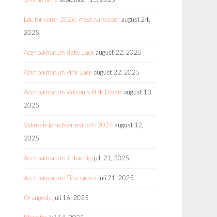
Løk for våren 2026: mest narsisser
august 24,
2025
Acer palmatum Baby Lace
august 22, 2025
Acer palmatum Pink Lace
august 22, 2025
Acer palmatum Wilson’s Pink Dwarf
august 13,
2025
Vakreste lønn hver måned i 2025
august 12,
2025
Acer palmatum Ki-hachijo
juli 21, 2025
Acer palmatum Firecracker
juli 21, 2025
Orangeola
juli 16, 2025