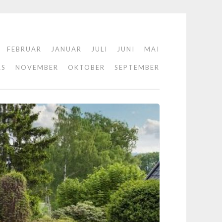
FEBRUAR
JANUAR
JULI
JUNI
MAI
RS
NOVEMBER
OKTOBER
SEPTEMBER