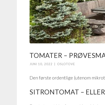
TOMATER – PRØVESMA
JUNI 10, 2022
|
OSLOTOVE
Den første ordentlige (utenom mikroto
SITRONTOMAT – ELLER