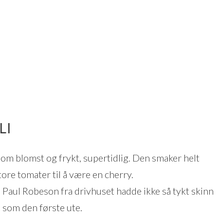
LI
om blomst og frykt, supertidlig. Den smaker helt
ore tomater til å være en cherry.
Paul Robeson fra drivhuset hadde ikke så tykt skinn
som den første ute.