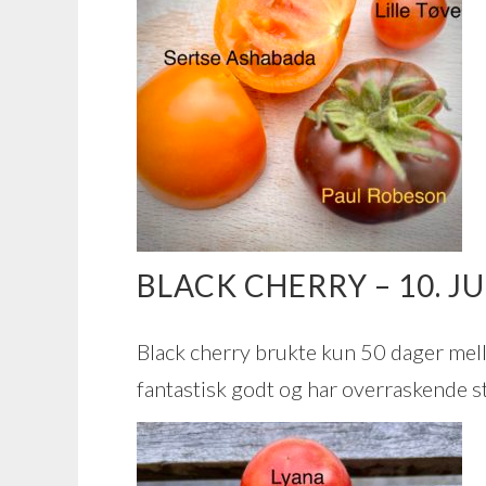
BLACK CHERRY – 10. JU
Black cherry brukte kun 50 dager mell
fantastisk godt og har overraskende st