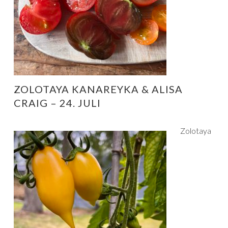
ZOLOTAYA KANAREYKA & ALISA
CRAIG – 24. JULI
Zolotaya