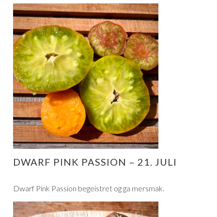
DWARF PINK PASSION – 21. JULI
Dwarf Pink Passion begeistret og ga mersmak.