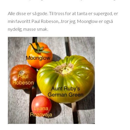
Alle disse er så gode. Til tross for at tanta er supergod, er
min favoritt Paul Robeson,..tror jeg. Moonglow er også
nydelig, masse smak.