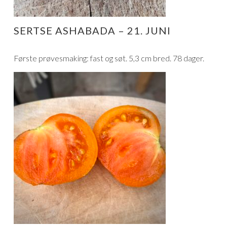
SERTSE ASHABADA – 21. JUNI
Første prøvesmaking: fast og søt. 5,3 cm bred. 78 dager.