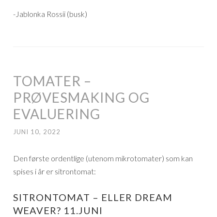
-Jablonka Rossii (busk)
TOMATER –
PRØVESMAKING OG
EVALUERING
JUNI 10, 2022
Den første ordentlige (utenom mikrotomater) som kan
spises i år er sitrontomat:
SITRONTOMAT – ELLER DREAM
WEAVER? 11.JUNI