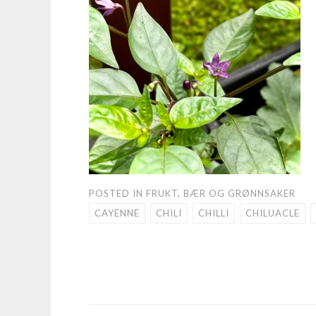
POSTED IN
FRUKT, BÆR OG GRØNNSAKER
CAYENNE
CHILI
CHILLI
CHILUACLE