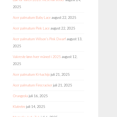
2025
Acer palmatum Baby Lace
august 22, 2025
Acer palmatum Pink Lace
august 22, 2025
Acer palmatum Wilson’s Pink Dwarf
august 13,
2025
Vakreste lønn hver måned i 2025
august 12,
2025
Acer palmatum Ki-hachijo
juli 21, 2025
Acer palmatum Firecracker
juli 21, 2025
Orangeola
juli 16, 2025
Klatretre
juli 14, 2025