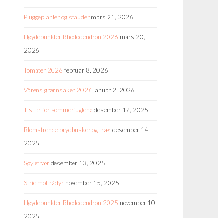
Pluggeplanter og stauder
mars 21, 2026
Høydepunkter Rhododendron 2026
mars 20,
2026
Tomater 2026
februar 8, 2026
Vårens grønnsaker 2026
januar 2, 2026
Tistler for sommerfuglene
desember 17, 2025
Blomstrende prydbusker og trær
desember 14,
2025
Søyletrær
desember 13, 2025
Strie mot rådyr
november 15, 2025
Høydepunkter Rhododendron 2025
november 10,
2025