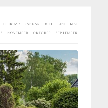
FEBRUAR
JANUAR
JULI
JUNI
MAI
RS
NOVEMBER
OKTOBER
SEPTEMBER