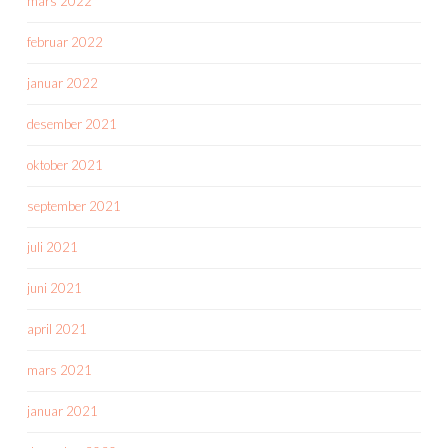
mars 2022
februar 2022
januar 2022
desember 2021
oktober 2021
september 2021
juli 2021
juni 2021
april 2021
mars 2021
januar 2021