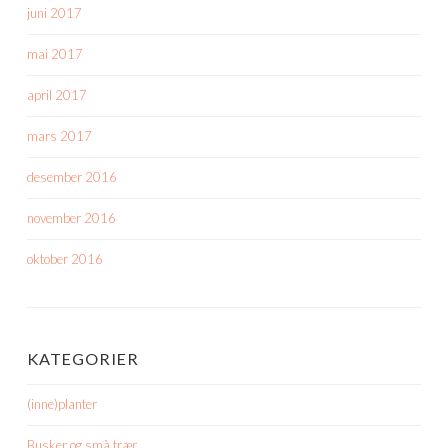
juni 2017
mai 2017
april 2017
mars 2017
desember 2016
november 2016
oktober 2016
KATEGORIER
(inne)planter
Busker og små trær