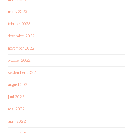
mars 2023
februar 2023
desember 2022
november 2022
oktober 2022
september 2022
august 2022
juni 2022
mai 2022
april 2022