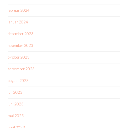
februar 2024
januar 2024
desember 2023
november 2023
oktober 2023
september 2023
august 2023
juli 2023
juni 2023
mai 2023
april 2023