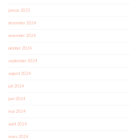
januar 2025
desember 2024
november 2024
oktober 2024
september 2024
august 2024
juli 2024
juni 2024
mai 2024
april 2024
mars 2024