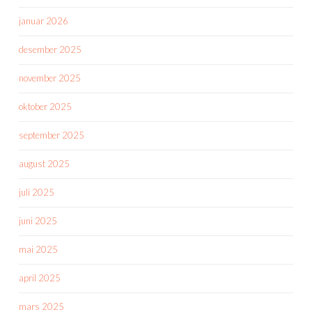
januar 2026
desember 2025
november 2025
oktober 2025
september 2025
august 2025
juli 2025
juni 2025
mai 2025
april 2025
mars 2025