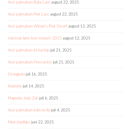
Acer palmatum Baby Lace
august 22, 2025
Acer palmatum Pink Lace
august 22, 2025
Acer palmatum Wilson’s Pink Dwarf
august 13, 2025
Vakreste lønn hver måned i 2025
august 12, 2025
Acer palmatum Ki-hachijo
juli 21, 2025
Acer palmatum Firecracker
juli 21, 2025
Orangeola
juli 16, 2025
Klatretre
juli 14, 2025
Magnolia Judy Zuk
juli 6, 2025
Acer palmatum koto-no-ito
juli 4, 2025
Mine bladliljer
juni 22, 2025