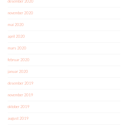
desember 2020
november 2020
mai 2020
april 2020
mars 2020
februar 2020
januar 2020
desember 2019
november 2019
oktober 2019
august 2019