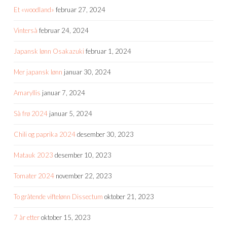
Et «woodland»
februar 27, 2024
Vinterså
februar 24, 2024
Japansk lønn Osakazuki
februar 1, 2024
Mer japansk lønn
januar 30, 2024
Amaryllis
januar 7, 2024
Så frø 2024
januar 5, 2024
Chili og paprika 2024
desember 30, 2023
Matauk 2023
desember 10, 2023
Tomater 2024
november 22, 2023
To gråtende viftelønn Dissectum
oktober 21, 2023
7 år etter
oktober 15, 2023