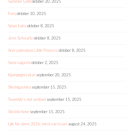
Summer Gold
oktober 20, 2025
Furu
oktober 10, 2025
Seiun kaku
oktober 8, 2025
Jerre Schwartz
oktober 8, 2025
Acer palmatum Little Princess
oktober 8, 2025
Sumi nagashi
oktober 2, 2025
Kjempegresskar
september 20, 2025
Shishigashira
september 15, 2025
Twombly’s red sentinel
september 15, 2025
Shishio hime
september 15, 2025
Løk for våren 2026: mest narsisser
august 24, 2025