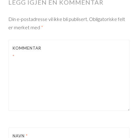
LEGG IGJEN EN KOMMENTAR
Din e-postadresse vil ikke bli publisert.
Obligatoriske felt
er merket med
*
KOMMENTAR
*
NAVN
*