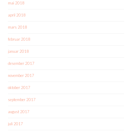
mai 2018
april 2018
mars 2018
februar 2018
januar 2018
desember 2017
november 2017
oktober 2017
september 2017
august 2017
juli 2017