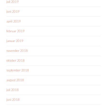
juli 2019
juni 2019
april 2019
februar 2019
januar 2019
november 2018
oktober 2018
september 2018
august 2018
juli 2018
juni 2018