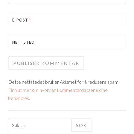
E-POST
*
NETTSTED
Dette nettstedet bruker Akismet for å redusere spam.
Finn ut mer om hvordan kommentardataene dine
behandles.
Søk
etter: