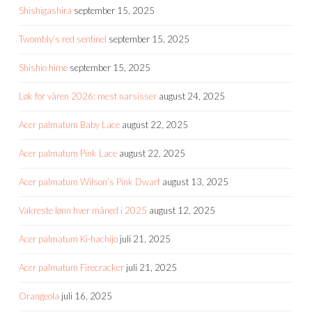
Shishigashira
september 15, 2025
Twombly’s red sentinel
september 15, 2025
Shishio hime
september 15, 2025
Løk for våren 2026: mest narsisser
august 24, 2025
Acer palmatum Baby Lace
august 22, 2025
Acer palmatum Pink Lace
august 22, 2025
Acer palmatum Wilson’s Pink Dwarf
august 13, 2025
Vakreste lønn hver måned i 2025
august 12, 2025
Acer palmatum Ki-hachijo
juli 21, 2025
Acer palmatum Firecracker
juli 21, 2025
Orangeola
juli 16, 2025