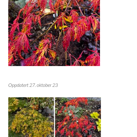
Oppdatert 27. oktober 23