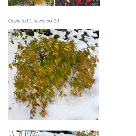
Oppdatert 1. november 23