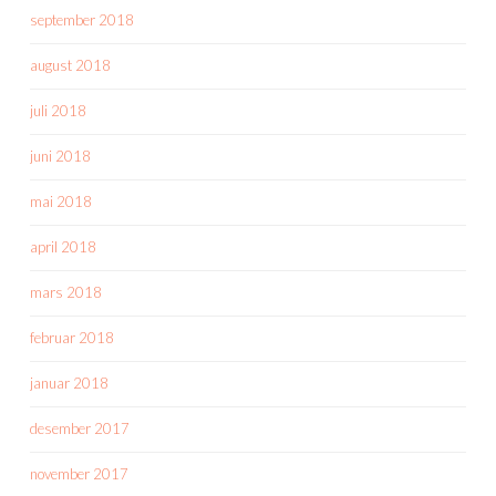
september 2018
august 2018
juli 2018
juni 2018
mai 2018
april 2018
mars 2018
februar 2018
januar 2018
desember 2017
november 2017