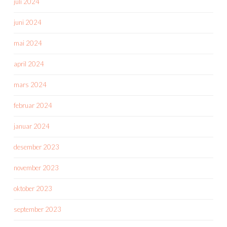
juli 2024
juni 2024
mai 2024
april 2024
mars 2024
februar 2024
januar 2024
desember 2023
november 2023
oktober 2023
september 2023