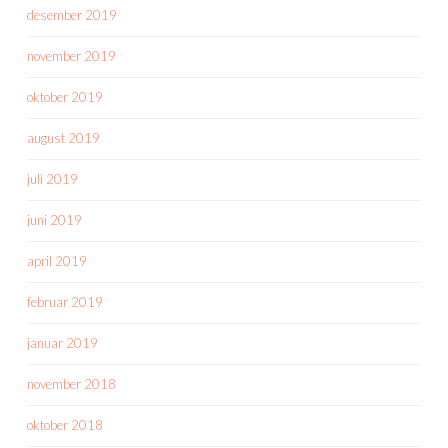
desember 2019
november 2019
oktober 2019
august 2019
juli 2019
juni 2019
april 2019
februar 2019
januar 2019
november 2018
oktober 2018