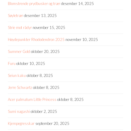
Blomstrende prydbusker og trær
desember 14, 2025
Søyletrær
desember 13, 2025
Strie mot rådyr
november 15, 2025
Høydepunkter Rhododendron 2025
november 10, 2025
Summer Gold
oktober 20, 2025
Furu
oktober 10, 2025
Seiun kaku
oktober 8, 2025
Jerre Schwartz
oktober 8, 2025
Acer palmatum Little Princess
oktober 8, 2025
Sumi nagashi
oktober 2, 2025
Kjempegresskar
september 20, 2025