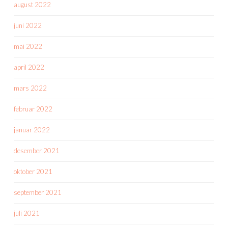
august 2022
juni 2022
mai 2022
april 2022
mars 2022
februar 2022
januar 2022
desember 2021
oktober 2021
september 2021
juli 2021