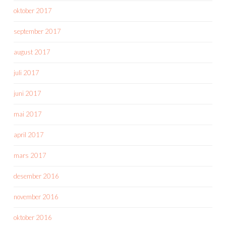
oktober 2017
september 2017
august 2017
juli 2017
juni 2017
mai 2017
april 2017
mars 2017
desember 2016
november 2016
oktober 2016