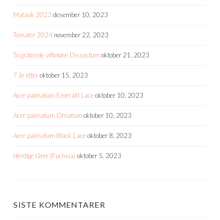
Matauk 2023
desember 10, 2023
Tomater 2024
november 22, 2023
To gråtende viftelønn Dissectum
oktober 21, 2023
7 år etter
oktober 15, 2023
Acer palmatum Emerald Lace
oktober 10, 2023
Acer palmatum Ornatum
oktober 10, 2023
Acer palmatum Black Lace
oktober 8, 2023
Herdige tårer (Fuchsia)
oktober 5, 2023
SISTE KOMMENTARER