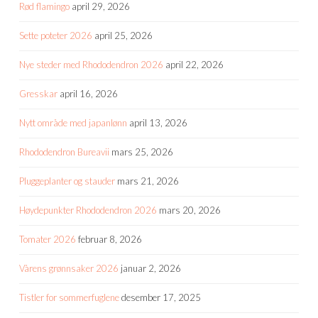
Rød flamingo
april 29, 2026
Sette poteter 2026
april 25, 2026
Nye steder med Rhododendron 2026
april 22, 2026
Gresskar
april 16, 2026
Nytt område med japanlønn
april 13, 2026
Rhododendron Bureavii
mars 25, 2026
Pluggeplanter og stauder
mars 21, 2026
Høydepunkter Rhododendron 2026
mars 20, 2026
Tomater 2026
februar 8, 2026
Vårens grønnsaker 2026
januar 2, 2026
Tistler for sommerfuglene
desember 17, 2025