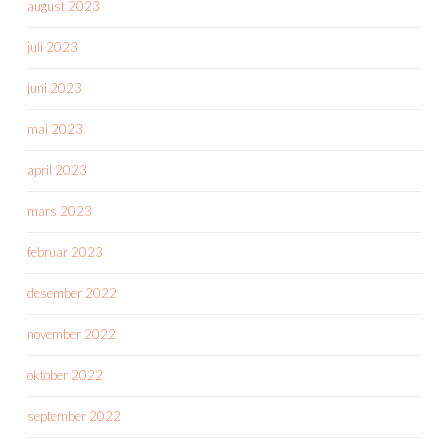
august 2023
juli 2023
juni 2023
mai 2023
april 2023
mars 2023
februar 2023
desember 2022
november 2022
oktober 2022
september 2022