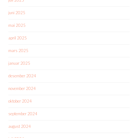
juni 2025
mai 2025
april 2025
mars 2025
januar 2025
desember 2024
november 2024
oktober 2024
september 2024
august 2024