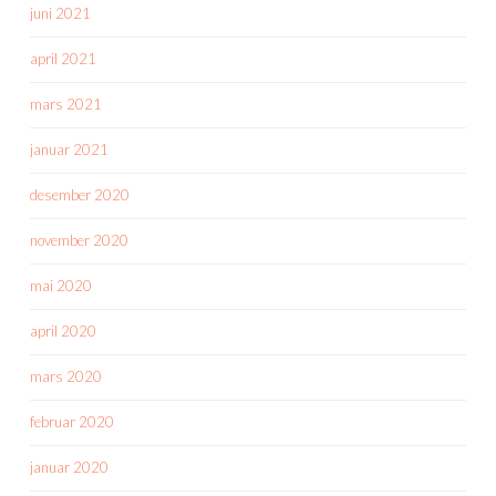
juni 2021
april 2021
mars 2021
januar 2021
desember 2020
november 2020
mai 2020
april 2020
mars 2020
februar 2020
januar 2020