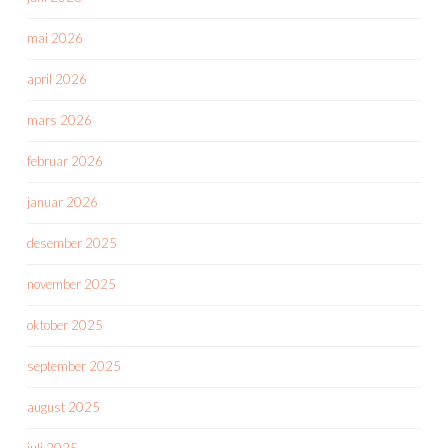
mai 2026
april 2026
mars 2026
februar 2026
januar 2026
desember 2025
november 2025
oktober 2025
september 2025
august 2025
juli 2025