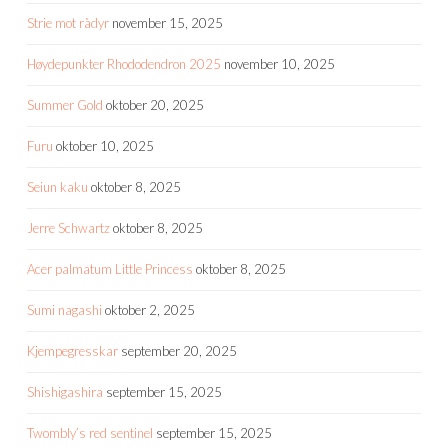
Strie mot rådyr
november 15, 2025
Høydepunkter Rhododendron 2025
november 10, 2025
Summer Gold
oktober 20, 2025
Furu
oktober 10, 2025
Seiun kaku
oktober 8, 2025
Jerre Schwartz
oktober 8, 2025
Acer palmatum Little Princess
oktober 8, 2025
Sumi nagashi
oktober 2, 2025
Kjempegresskar
september 20, 2025
Shishigashira
september 15, 2025
Twombly’s red sentinel
september 15, 2025