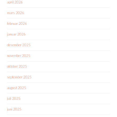
april 2026
mars 2026
februar 2026
januar 2026
desember 2025
november 2025
oktober 2025
september 2025
august 2025
juli 2025
juni 2025