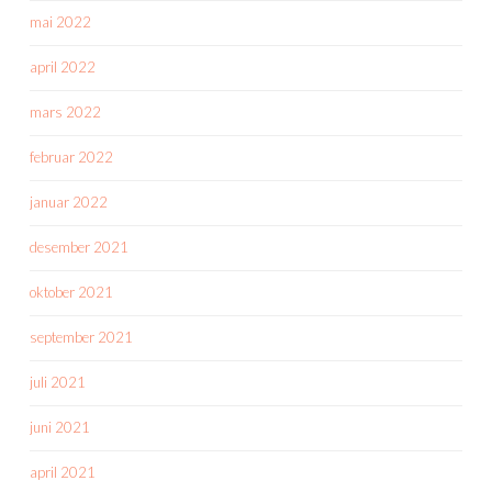
mai 2022
april 2022
mars 2022
februar 2022
januar 2022
desember 2021
oktober 2021
september 2021
juli 2021
juni 2021
april 2021