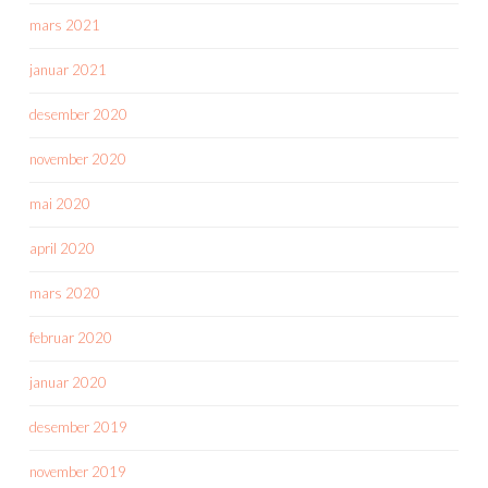
mars 2021
januar 2021
desember 2020
november 2020
mai 2020
april 2020
mars 2020
februar 2020
januar 2020
desember 2019
november 2019