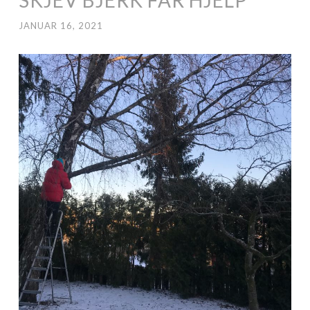
JANUAR 16, 2021