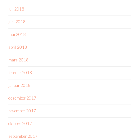
juli 2018
juni 2018
mai 2018
april 2018
mars 2018
februar 2018
januar 2018
desember 2017
november 2017
oktober 2017
september 2017