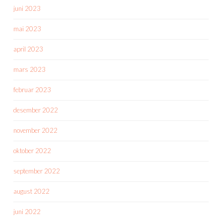
juni 2023
mai 2023
april 2023
mars 2023
februar 2023
desember 2022
november 2022
oktober 2022
september 2022
august 2022
juni 2022