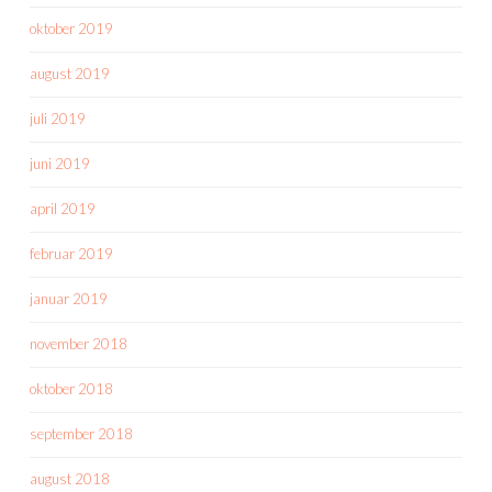
oktober 2019
august 2019
juli 2019
juni 2019
april 2019
februar 2019
januar 2019
november 2018
oktober 2018
september 2018
august 2018