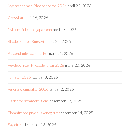
Nye steder med Rhododendron 2026
april 22, 2026
Gresskar
april 16, 2026
Nytt område med japanlønn
april 13, 2026
Rhododendron Bureavii
mars 25, 2026
Pluggeplanter og stauder
mars 21, 2026
Høydepunkter Rhododendron 2026
mars 20, 2026
Tomater 2026
februar 8, 2026
Vårens grønnsaker 2026
januar 2, 2026
Tistler for sommerfuglene
desember 17, 2025
Blomstrende prydbusker og trær
desember 14, 2025
Søyletrær
desember 13, 2025