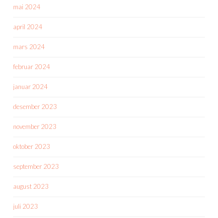
mai 2024
april 2024
mars 2024
februar 2024
januar 2024
desember 2023
november 2023
oktober 2023
september 2023
august 2023
juli 2023