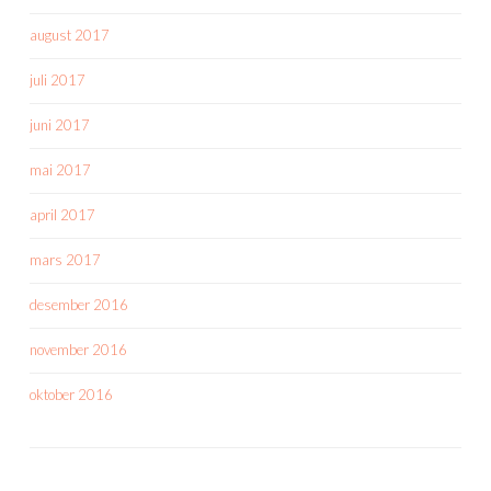
august 2017
juli 2017
juni 2017
mai 2017
april 2017
mars 2017
desember 2016
november 2016
oktober 2016