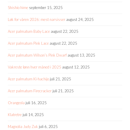
Shishio hime
september 15, 2025
Løk for våren 2026: mest narsisser
august 24, 2025
Acer palmatum Baby Lace
august 22, 2025
Acer palmatum Pink Lace
august 22, 2025
Acer palmatum Wilson’s Pink Dwarf
august 13, 2025
Vakreste lønn hver måned i 2025
august 12, 2025
Acer palmatum Ki-hachijo
juli 21, 2025
Acer palmatum Firecracker
juli 21, 2025
Orangeola
juli 16, 2025
Klatretre
juli 14, 2025
Magnolia Judy Zuk
juli 6, 2025