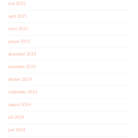
mai 2025
april 2025
mars 2025
januar 2025
desember 2024
november 2024
oktober 2024
september 2024
august 2024
juli 2024
juni 2024