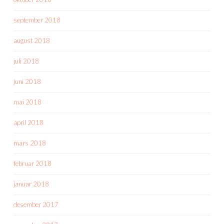
september 2018
august 2018
juli 2018
juni 2018
mai 2018
april 2018
mars 2018
februar 2018
januar 2018
desember 2017