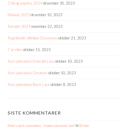
Chili og paprika 2024
desember 30, 2023
Matauk 2023
desember 10, 2023
Tomater 2024
november 22, 2023
To gråtende viftelønn Dissectum
oktober 21, 2023
7 år etter
oktober 15, 2023
Acer palmatum Emerald Lace
oktober 10, 2023
Acer palmatum Ornatum
oktober 10, 2023
Acer palmatum Black Lace
oktober 8, 2023
SISTE KOMMENTARER
Mine vakre japanlønn - Hagen gjennom året
til
Bi-hoo