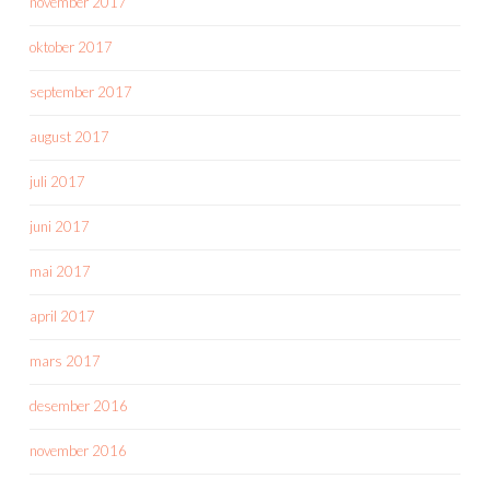
november 2017
oktober 2017
september 2017
august 2017
juli 2017
juni 2017
mai 2017
april 2017
mars 2017
desember 2016
november 2016