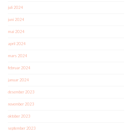
juli 2024
juni 2024
mai 2024
april 2024
mars 2024
februar 2024
januar 2024
desember 2023
november 2023
oktober 2023
september 2023