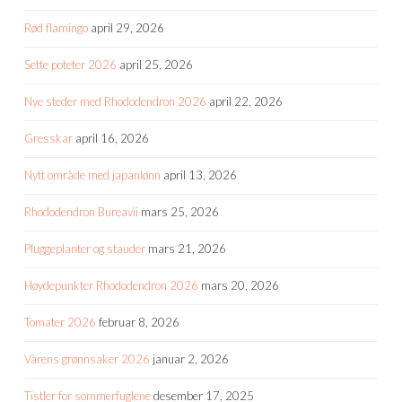
Rød flamingo
april 29, 2026
Sette poteter 2026
april 25, 2026
Nye steder med Rhododendron 2026
april 22, 2026
Gresskar
april 16, 2026
Nytt område med japanlønn
april 13, 2026
Rhododendron Bureavii
mars 25, 2026
Pluggeplanter og stauder
mars 21, 2026
Høydepunkter Rhododendron 2026
mars 20, 2026
Tomater 2026
februar 8, 2026
Vårens grønnsaker 2026
januar 2, 2026
Tistler for sommerfuglene
desember 17, 2025