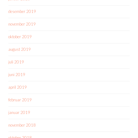
desember 2019
november 2019
oktober 2019
august 2019
juli 2019
juni 2019
april 2019
februar 2019
januar 2019
november 2018
oktober 2018