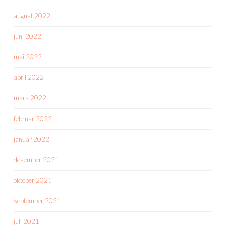
august 2022
juni 2022
mai 2022
april 2022
mars 2022
februar 2022
januar 2022
desember 2021
oktober 2021
september 2021
juli 2021