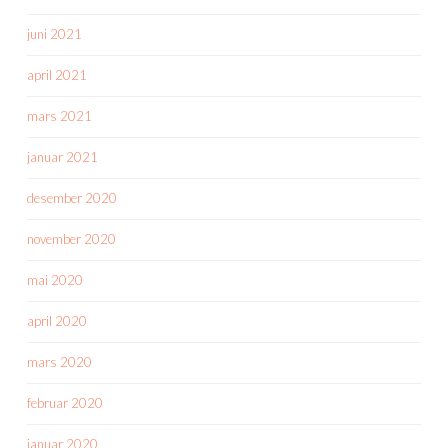
juni 2021
april 2021
mars 2021
januar 2021
desember 2020
november 2020
mai 2020
april 2020
mars 2020
februar 2020
januar 2020