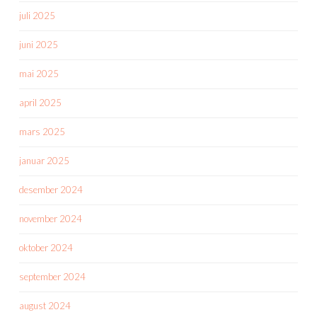
juli 2025
juni 2025
mai 2025
april 2025
mars 2025
januar 2025
desember 2024
november 2024
oktober 2024
september 2024
august 2024