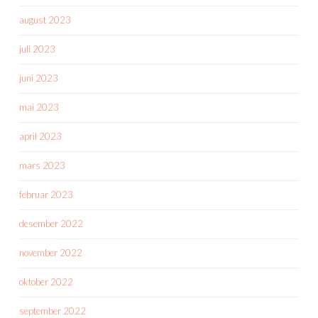
august 2023
juli 2023
juni 2023
mai 2023
april 2023
mars 2023
februar 2023
desember 2022
november 2022
oktober 2022
september 2022