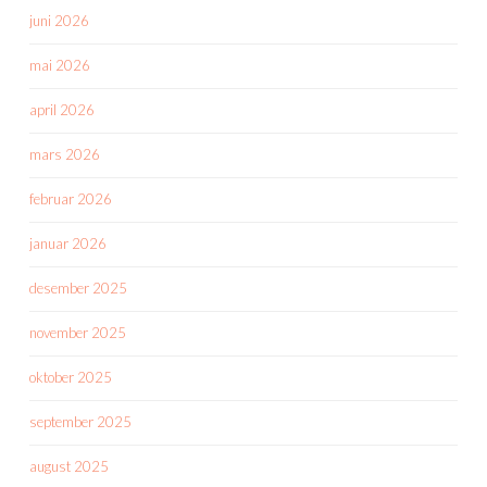
juni 2026
mai 2026
april 2026
mars 2026
februar 2026
januar 2026
desember 2025
november 2025
oktober 2025
september 2025
august 2025