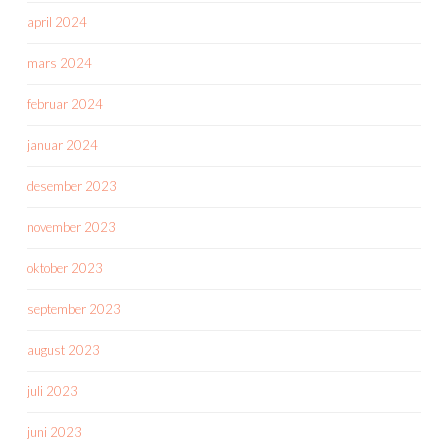
april 2024
mars 2024
februar 2024
januar 2024
desember 2023
november 2023
oktober 2023
september 2023
august 2023
juli 2023
juni 2023