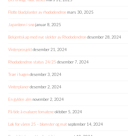
Flotte bladplanter av rhododendron
mars 30, 2025
Japanlønn i snø
januar 8, 2025
Bekjentskap med nye slekter av Rhododendron
desember 28, 2024
Vinterprosjekt
desember 21, 2024
Rhododendron status 24/25
desember 7, 2024
Trær i hagen
desember 3, 2024
Vinterplaner
desember 2, 2024
En gylden alm
november 2, 2024
På tide å evaluere tomatene
oktober 5, 2024
Løk for våren 25 – blomster og mat
september 14, 2024