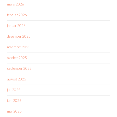
mars 2026
februar 2026
januar 2026
desember 2025
november 2025
oktober 2025
september 2025
august 2025
juli 2025
juni 2025
mai 2025