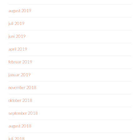
august 2019
juli 2019
juni 2019
april 2019
februar 2019
januar 2019
november 2018
oktober 2018
september 2018
august 2018
juli 2018