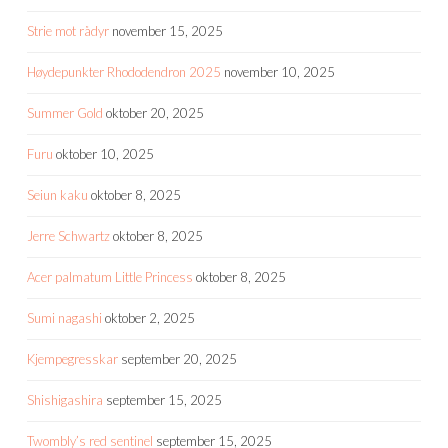
Strie mot rådyr
november 15, 2025
Høydepunkter Rhododendron 2025
november 10, 2025
Summer Gold
oktober 20, 2025
Furu
oktober 10, 2025
Seiun kaku
oktober 8, 2025
Jerre Schwartz
oktober 8, 2025
Acer palmatum Little Princess
oktober 8, 2025
Sumi nagashi
oktober 2, 2025
Kjempegresskar
september 20, 2025
Shishigashira
september 15, 2025
Twombly’s red sentinel
september 15, 2025