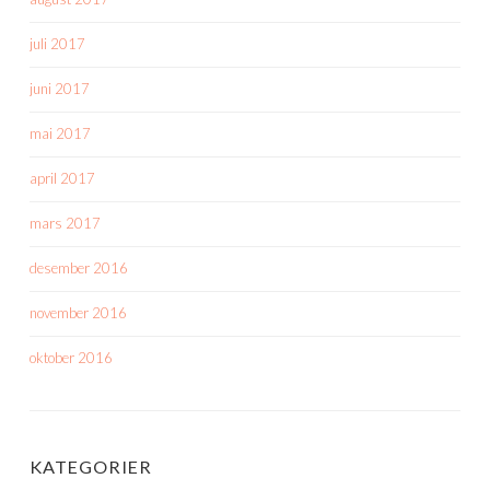
juli 2017
juni 2017
mai 2017
april 2017
mars 2017
desember 2016
november 2016
oktober 2016
KATEGORIER