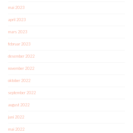
mai 2023
april 2023
mars 2023
februar 2023
desember 2022
november 2022
oktober 2022
september 2022
august 2022
juni 2022
mai 2022