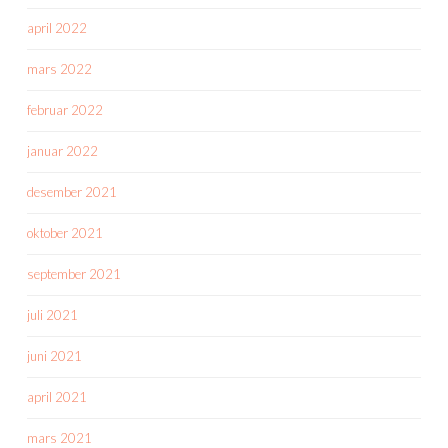
april 2022
mars 2022
februar 2022
januar 2022
desember 2021
oktober 2021
september 2021
juli 2021
juni 2021
april 2021
mars 2021