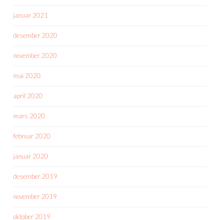
januar 2021
desember 2020
november 2020
mai 2020
april 2020
mars 2020
februar 2020
januar 2020
desember 2019
november 2019
oktober 2019