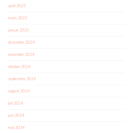
april 2025
mars 2025
januar 2025
desember 2024
november 2024
oktober 2024
september 2024
august 2024
juli 2024
juni 2024
mai 2024