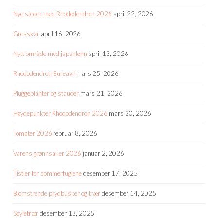
Nye steder med Rhododendron 2026
april 22, 2026
Gresskar
april 16, 2026
Nytt område med japanlønn
april 13, 2026
Rhododendron Bureavii
mars 25, 2026
Pluggeplanter og stauder
mars 21, 2026
Høydepunkter Rhododendron 2026
mars 20, 2026
Tomater 2026
februar 8, 2026
Vårens grønnsaker 2026
januar 2, 2026
Tistler for sommerfuglene
desember 17, 2025
Blomstrende prydbusker og trær
desember 14, 2025
Søyletrær
desember 13, 2025