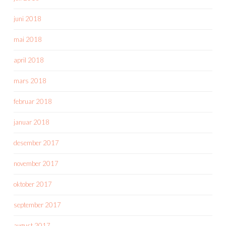
juni 2018
mai 2018
april 2018
mars 2018
februar 2018
januar 2018
desember 2017
november 2017
oktober 2017
september 2017
august 2017