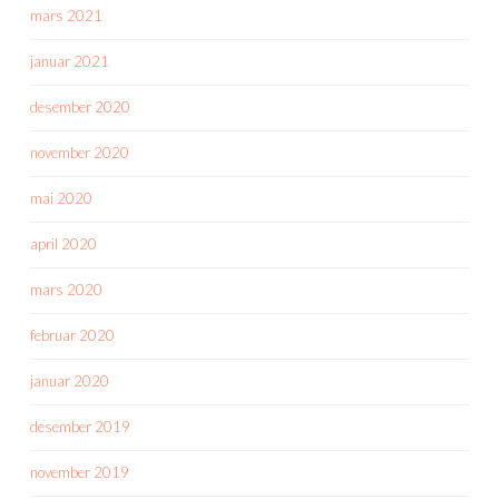
mars 2021
januar 2021
desember 2020
november 2020
mai 2020
april 2020
mars 2020
februar 2020
januar 2020
desember 2019
november 2019