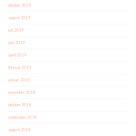
oktober 2019
august 2019
juli 2019
juni 2019
april 2019
februar 2019
januar 2019
november 2018
oktober 2018
september 2018
august 2018