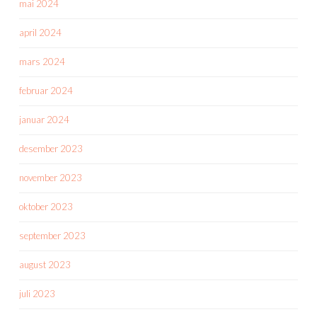
mai 2024
april 2024
mars 2024
februar 2024
januar 2024
desember 2023
november 2023
oktober 2023
september 2023
august 2023
juli 2023