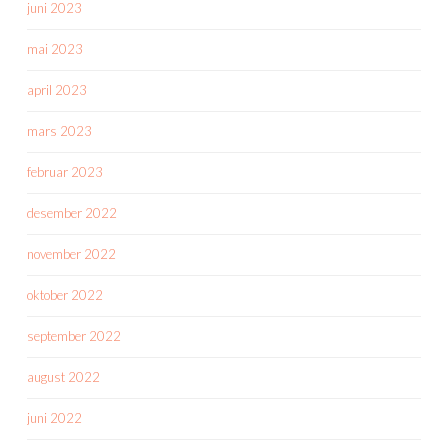
juni 2023
mai 2023
april 2023
mars 2023
februar 2023
desember 2022
november 2022
oktober 2022
september 2022
august 2022
juni 2022