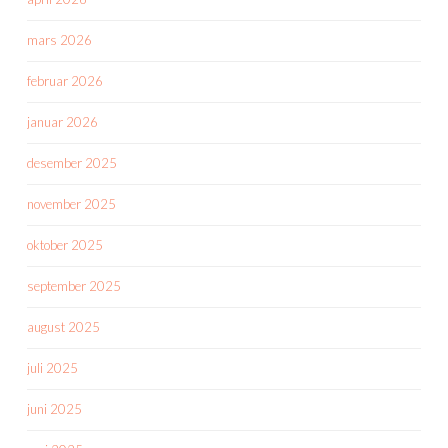
mars 2026
februar 2026
januar 2026
desember 2025
november 2025
oktober 2025
september 2025
august 2025
juli 2025
juni 2025