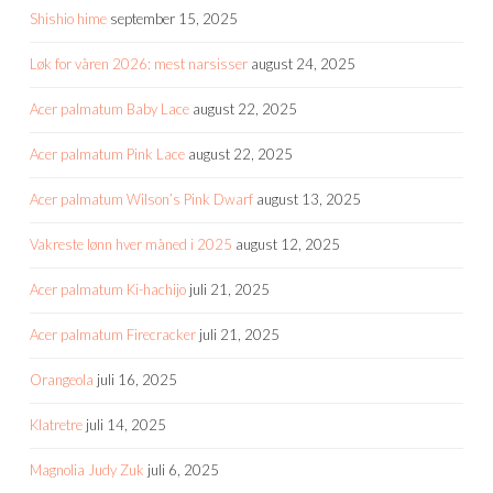
Shishio hime
september 15, 2025
Løk for våren 2026: mest narsisser
august 24, 2025
Acer palmatum Baby Lace
august 22, 2025
Acer palmatum Pink Lace
august 22, 2025
Acer palmatum Wilson’s Pink Dwarf
august 13, 2025
Vakreste lønn hver måned i 2025
august 12, 2025
Acer palmatum Ki-hachijo
juli 21, 2025
Acer palmatum Firecracker
juli 21, 2025
Orangeola
juli 16, 2025
Klatretre
juli 14, 2025
Magnolia Judy Zuk
juli 6, 2025