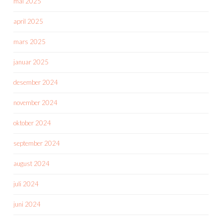
mai 2025
april 2025
mars 2025
januar 2025
desember 2024
november 2024
oktober 2024
september 2024
august 2024
juli 2024
juni 2024