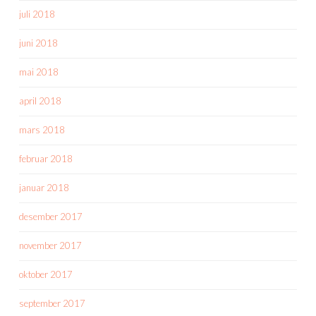
juli 2018
juni 2018
mai 2018
april 2018
mars 2018
februar 2018
januar 2018
desember 2017
november 2017
oktober 2017
september 2017