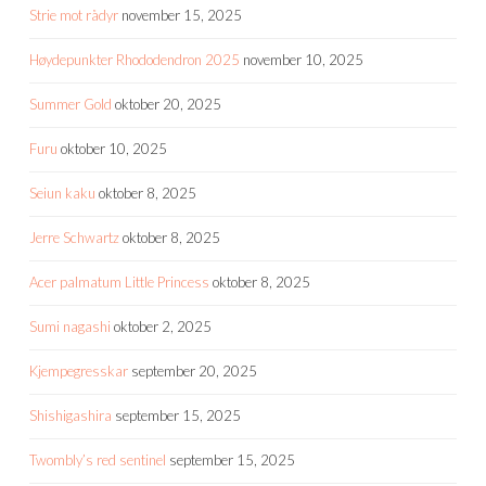
Strie mot rådyr
november 15, 2025
Høydepunkter Rhododendron 2025
november 10, 2025
Summer Gold
oktober 20, 2025
Furu
oktober 10, 2025
Seiun kaku
oktober 8, 2025
Jerre Schwartz
oktober 8, 2025
Acer palmatum Little Princess
oktober 8, 2025
Sumi nagashi
oktober 2, 2025
Kjempegresskar
september 20, 2025
Shishigashira
september 15, 2025
Twombly’s red sentinel
september 15, 2025