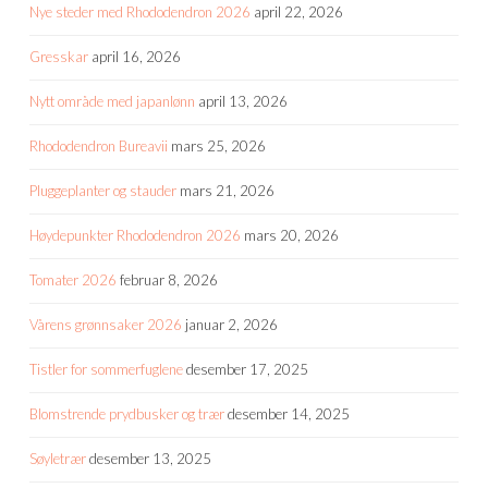
Nye steder med Rhododendron 2026
april 22, 2026
Gresskar
april 16, 2026
Nytt område med japanlønn
april 13, 2026
Rhododendron Bureavii
mars 25, 2026
Pluggeplanter og stauder
mars 21, 2026
Høydepunkter Rhododendron 2026
mars 20, 2026
Tomater 2026
februar 8, 2026
Vårens grønnsaker 2026
januar 2, 2026
Tistler for sommerfuglene
desember 17, 2025
Blomstrende prydbusker og trær
desember 14, 2025
Søyletrær
desember 13, 2025