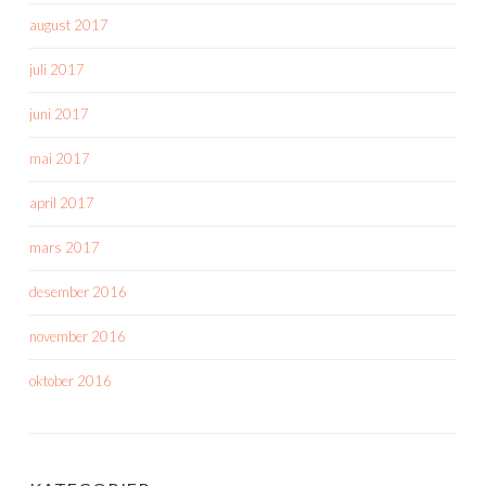
august 2017
juli 2017
juni 2017
mai 2017
april 2017
mars 2017
desember 2016
november 2016
oktober 2016