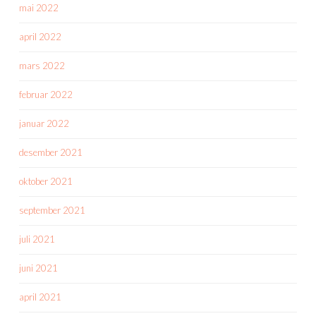
mai 2022
april 2022
mars 2022
februar 2022
januar 2022
desember 2021
oktober 2021
september 2021
juli 2021
juni 2021
april 2021