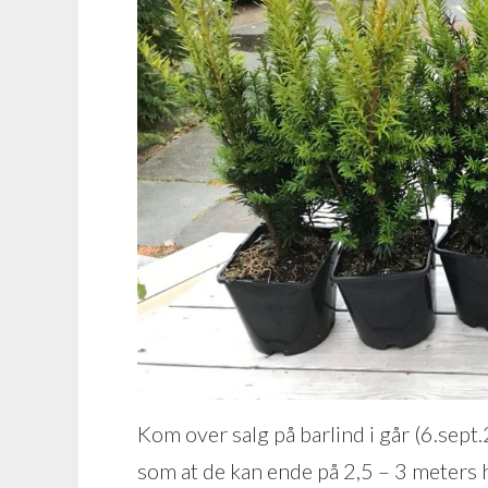
Kom over salg på barlind i går (6.sept
som at de kan ende på 2,5 – 3 meters 