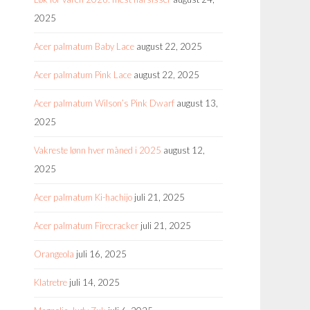
2025
Acer palmatum Baby Lace
august 22, 2025
Acer palmatum Pink Lace
august 22, 2025
Acer palmatum Wilson’s Pink Dwarf
august 13,
2025
Vakreste lønn hver måned i 2025
august 12,
2025
Acer palmatum Ki-hachijo
juli 21, 2025
Acer palmatum Firecracker
juli 21, 2025
Orangeola
juli 16, 2025
Klatretre
juli 14, 2025