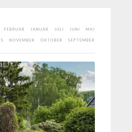
FEBRUAR
JANUAR
JULI
JUNI
MAI
RS
NOVEMBER
OKTOBER
SEPTEMBER