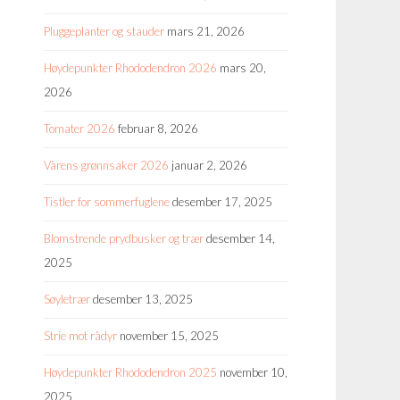
Pluggeplanter og stauder
mars 21, 2026
Høydepunkter Rhododendron 2026
mars 20,
2026
Tomater 2026
februar 8, 2026
Vårens grønnsaker 2026
januar 2, 2026
Tistler for sommerfuglene
desember 17, 2025
Blomstrende prydbusker og trær
desember 14,
2025
Søyletrær
desember 13, 2025
Strie mot rådyr
november 15, 2025
Høydepunkter Rhododendron 2025
november 10,
2025