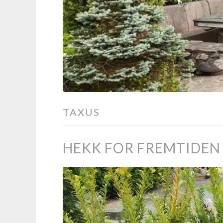
TAXUS
HEKK FOR FREMTIDEN 