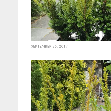
SEPTEMBER 25, 2017