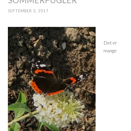
SEPTEMBER 3, 2017
Det er
mange