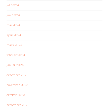
juli 2024
juni 2024
mai 2024
april 2024
mars 2024
februar 2024
januar 2024
desember 2023
november 2023
oktober 2023
september 2023