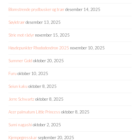
Blomstrende prydbusker og trær
desember 14, 2025
Søyletrær
desember 13, 2025
Strie mot rådyr
november 15, 2025
Høydepunkter Rhododendron 2025
november 10, 2025
Summer Gold
oktober 20, 2025
Furu
oktober 10, 2025
Seiun kaku
oktober 8, 2025
Jerre Schwartz
oktober 8, 2025
Acer palmatum Little Princess
oktober 8, 2025
Sumi nagashi
oktober 2, 2025
Kjempegresskar
september 20, 2025