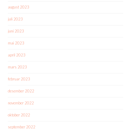
august 2023
juli 2023
juni 2023
mai 2023
april 2023
mars 2023
februar 2023
desember 2022
november 2022
oktober 2022
september 2022