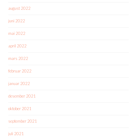
august 2022
juni 2022
mai 2022
april 2022
mars 2022
februar 2022
januar 2022
desember 2021
oktober 2021
september 2021
juli 2021