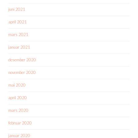
juni 2021
april 2021
mars 2021
januar 2021
desember 2020
november 2020
mai 2020
april 2020
mars 2020
februar 2020
januar 2020