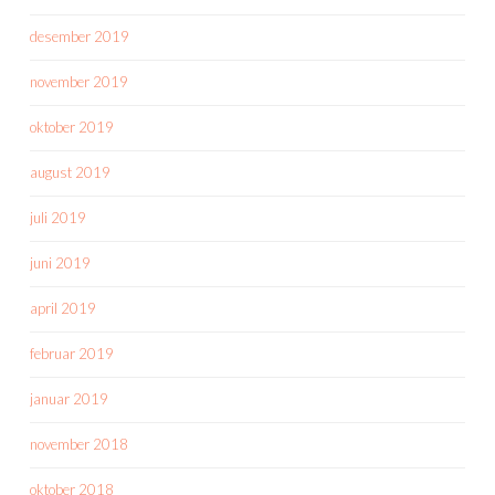
desember 2019
november 2019
oktober 2019
august 2019
juli 2019
juni 2019
april 2019
februar 2019
januar 2019
november 2018
oktober 2018