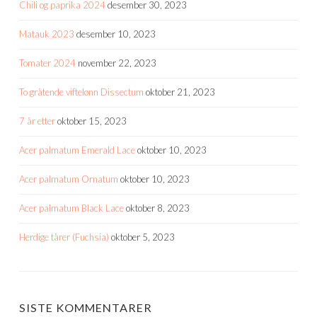
Chili og paprika 2024
desember 30, 2023
Matauk 2023
desember 10, 2023
Tomater 2024
november 22, 2023
To gråtende viftelønn Dissectum
oktober 21, 2023
7 år etter
oktober 15, 2023
Acer palmatum Emerald Lace
oktober 10, 2023
Acer palmatum Ornatum
oktober 10, 2023
Acer palmatum Black Lace
oktober 8, 2023
Herdige tårer (Fuchsia)
oktober 5, 2023
SISTE KOMMENTARER