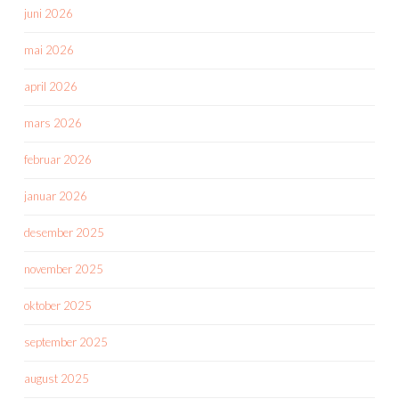
juni 2026
mai 2026
april 2026
mars 2026
februar 2026
januar 2026
desember 2025
november 2025
oktober 2025
september 2025
august 2025