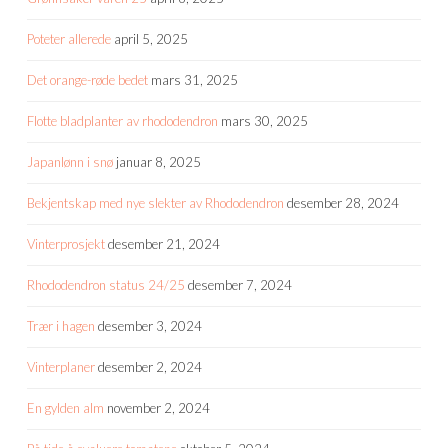
Poteter allerede
april 5, 2025
Det orange-røde bedet
mars 31, 2025
Flotte bladplanter av rhododendron
mars 30, 2025
Japanlønn i snø
januar 8, 2025
Bekjentskap med nye slekter av Rhododendron
desember 28, 2024
Vinterprosjekt
desember 21, 2024
Rhododendron status 24/25
desember 7, 2024
Trær i hagen
desember 3, 2024
Vinterplaner
desember 2, 2024
En gylden alm
november 2, 2024