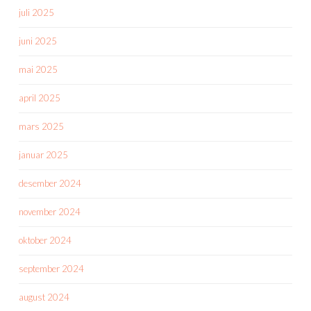
juli 2025
juni 2025
mai 2025
april 2025
mars 2025
januar 2025
desember 2024
november 2024
oktober 2024
september 2024
august 2024