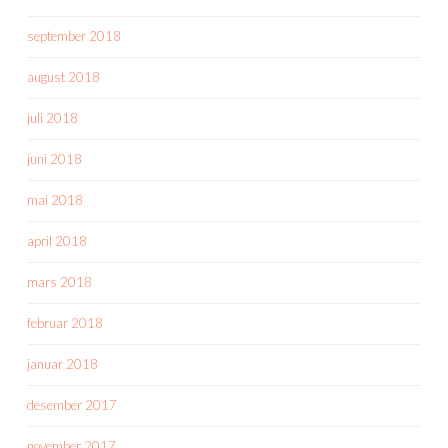
september 2018
august 2018
juli 2018
juni 2018
mai 2018
april 2018
mars 2018
februar 2018
januar 2018
desember 2017
november 2017