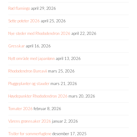
Rød flamingo
april 29, 2026
Sette poteter 2026
april 25, 2026
Nye steder med Rhododendron 2026
april 22, 2026
Gresskar
april 16, 2026
Nytt område med japanlønn
april 13, 2026
Rhododendron Bureavii
mars 25, 2026
Pluggeplanter og stauder
mars 21, 2026
Høydepunkter Rhododendron 2026
mars 20, 2026
Tomater 2026
februar 8, 2026
Vårens grønnsaker 2026
januar 2, 2026
Tistler for sommerfuglene
desember 17, 2025