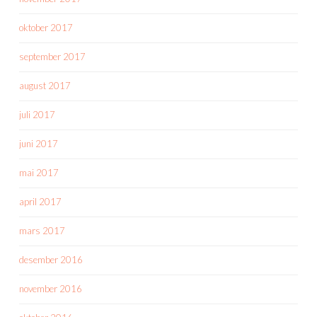
oktober 2017
september 2017
august 2017
juli 2017
juni 2017
mai 2017
april 2017
mars 2017
desember 2016
november 2016