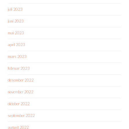
juli 2023
juni 2023
mai 2023
april 2023
mars 2023
februar 2023
desember 2022
november 2022
oktober 2022
september 2022
august 2022