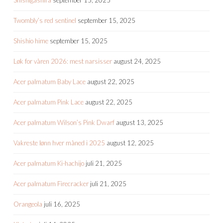
Twombly’s red sentinel
september 15, 2025
Shishio hime
september 15, 2025
Løk for våren 2026: mest narsisser
august 24, 2025
Acer palmatum Baby Lace
august 22, 2025
Acer palmatum Pink Lace
august 22, 2025
Acer palmatum Wilson’s Pink Dwarf
august 13, 2025
Vakreste lønn hver måned i 2025
august 12, 2025
Acer palmatum Ki-hachijo
juli 21, 2025
Acer palmatum Firecracker
juli 21, 2025
Orangeola
juli 16, 2025