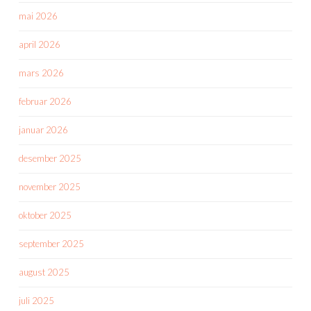
mai 2026
april 2026
mars 2026
februar 2026
januar 2026
desember 2025
november 2025
oktober 2025
september 2025
august 2025
juli 2025