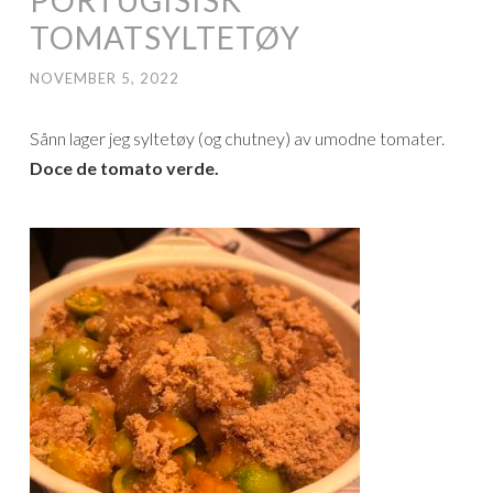
TOMATSYLTETØY
NOVEMBER 5, 2022
Sånn lager jeg syltetøy (og chutney) av umodne tomater.
Doce de tomato verde.