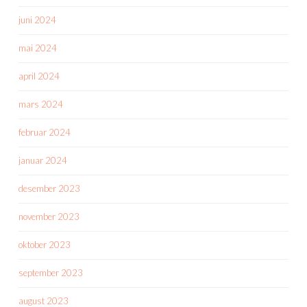
juni 2024
mai 2024
april 2024
mars 2024
februar 2024
januar 2024
desember 2023
november 2023
oktober 2023
september 2023
august 2023