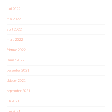
juni 2022
mai 2022
april 2022
mars 2022
februar 2022
januar 2022
desember 2021
oktober 2021
september 2021
juli 2021
juni 2021