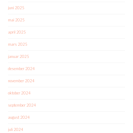
juni 2025
mai 2025
april 2025
mars 2025
januar 2025
desember 2024
november 2024
oktober 2024
september 2024
august 2024
juli 2024