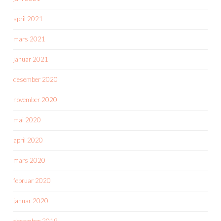
april 2021
mars 2021
januar 2021
desember 2020
november 2020
mai 2020
april 2020
mars 2020
februar 2020
januar 2020
desember 2019