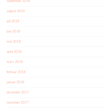
september 2018
august 2018
juli 2018
juni 2018
mai 2018
april 2018
mars 2018
februar 2018
januar 2018
desember 2017
november 2017