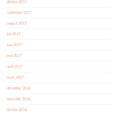
oktober 2017
september 2017
august 2017
juli 2017
juni 2017
mai 2017
april 2017
mars 2017
desember 2016
november 2016
oktober 2016