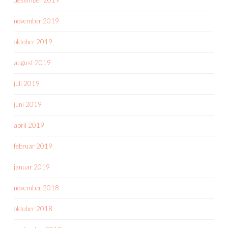
november 2019
oktober 2019
august 2019
juli 2019
juni 2019
april 2019
februar 2019
januar 2019
november 2018
oktober 2018