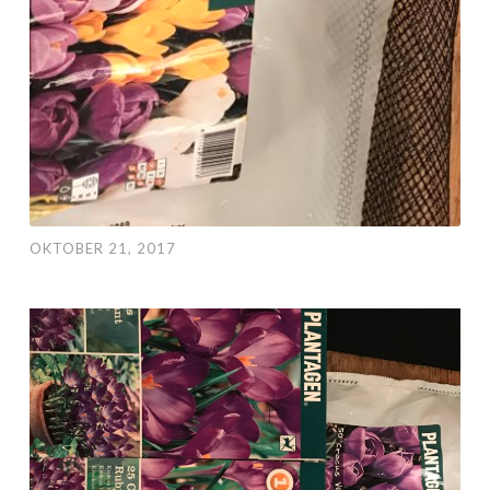
OKTOBER 21, 2017