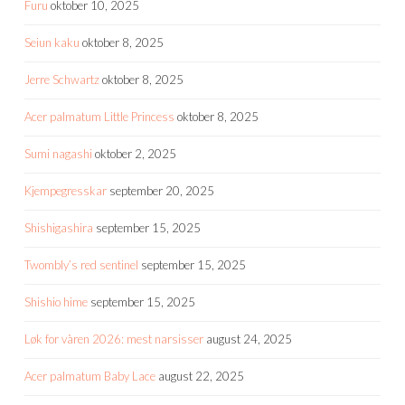
Furu
oktober 10, 2025
Seiun kaku
oktober 8, 2025
Jerre Schwartz
oktober 8, 2025
Acer palmatum Little Princess
oktober 8, 2025
Sumi nagashi
oktober 2, 2025
Kjempegresskar
september 20, 2025
Shishigashira
september 15, 2025
Twombly’s red sentinel
september 15, 2025
Shishio hime
september 15, 2025
Løk for våren 2026: mest narsisser
august 24, 2025
Acer palmatum Baby Lace
august 22, 2025