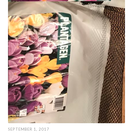
SEPTEMBER 1, 2017