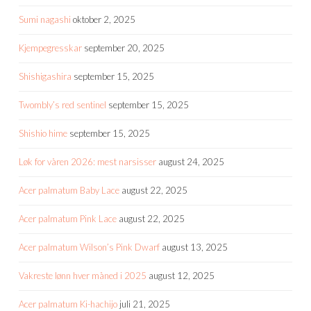
Sumi nagashi
oktober 2, 2025
Kjempegresskar
september 20, 2025
Shishigashira
september 15, 2025
Twombly’s red sentinel
september 15, 2025
Shishio hime
september 15, 2025
Løk for våren 2026: mest narsisser
august 24, 2025
Acer palmatum Baby Lace
august 22, 2025
Acer palmatum Pink Lace
august 22, 2025
Acer palmatum Wilson’s Pink Dwarf
august 13, 2025
Vakreste lønn hver måned i 2025
august 12, 2025
Acer palmatum Ki-hachijo
juli 21, 2025