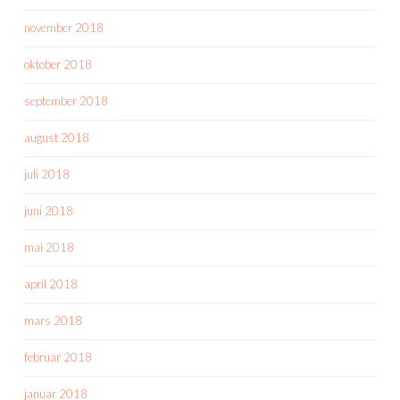
november 2018
oktober 2018
september 2018
august 2018
juli 2018
juni 2018
mai 2018
april 2018
mars 2018
februar 2018
januar 2018