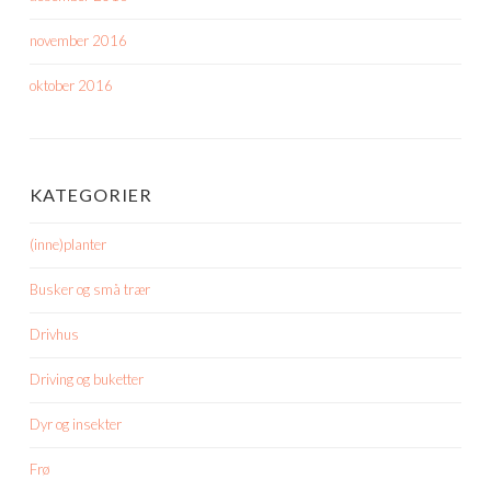
november 2016
oktober 2016
KATEGORIER
(inne)planter
Busker og små trær
Drivhus
Driving og buketter
Dyr og insekter
Frø