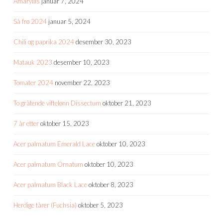
Amaryllis
januar 7, 2024
Så frø 2024
januar 5, 2024
Chili og paprika 2024
desember 30, 2023
Matauk 2023
desember 10, 2023
Tomater 2024
november 22, 2023
To gråtende viftelønn Dissectum
oktober 21, 2023
7 år etter
oktober 15, 2023
Acer palmatum Emerald Lace
oktober 10, 2023
Acer palmatum Ornatum
oktober 10, 2023
Acer palmatum Black Lace
oktober 8, 2023
Herdige tårer (Fuchsia)
oktober 5, 2023