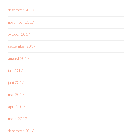
desember 2017
november 2017
oktober 2017
september 2017
august 2017
juli 2017
juni 2017
mai 2017
april 2017
mars 2017
desember 2016