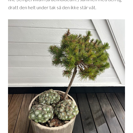
dratt den helt under tak så den ikke står våt.