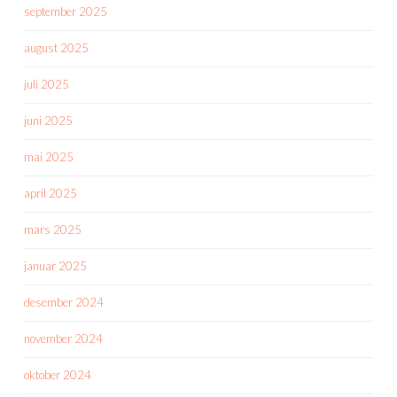
september 2025
august 2025
juli 2025
juni 2025
mai 2025
april 2025
mars 2025
januar 2025
desember 2024
november 2024
oktober 2024