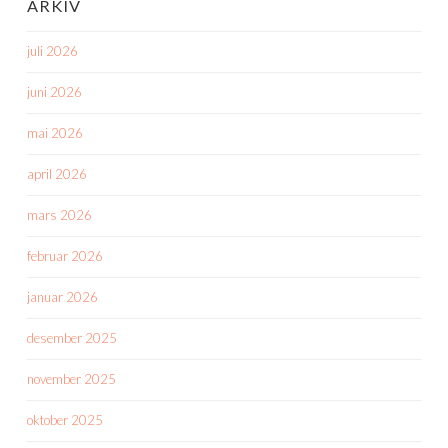
ARKIV
juli 2026
juni 2026
mai 2026
april 2026
mars 2026
februar 2026
januar 2026
desember 2025
november 2025
oktober 2025