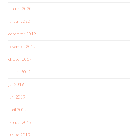
februar 2020
januar 2020
desember 2019
november 2019
oktober 2019
august 2019
juli 2019
juni 2019
april 2019
februar 2019
januar 2019