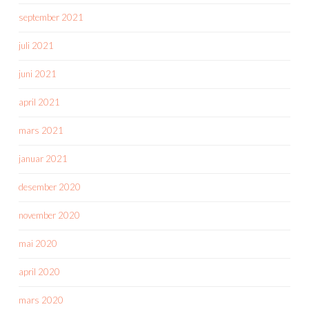
september 2021
juli 2021
juni 2021
april 2021
mars 2021
januar 2021
desember 2020
november 2020
mai 2020
april 2020
mars 2020