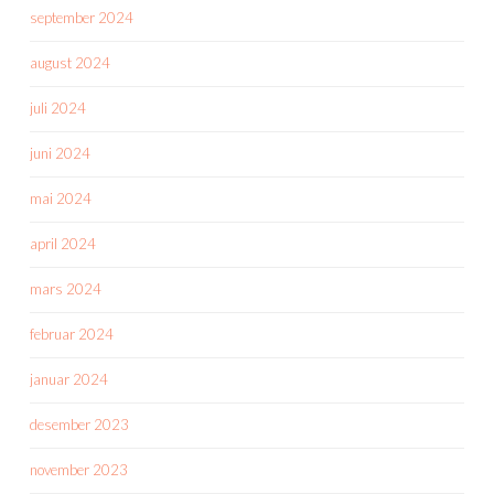
september 2024
august 2024
juli 2024
juni 2024
mai 2024
april 2024
mars 2024
februar 2024
januar 2024
desember 2023
november 2023