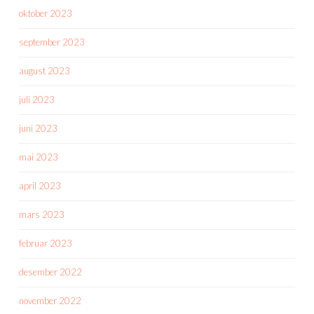
oktober 2023
september 2023
august 2023
juli 2023
juni 2023
mai 2023
april 2023
mars 2023
februar 2023
desember 2022
november 2022