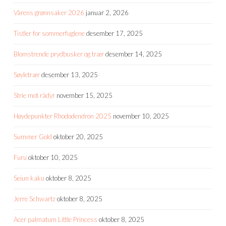
Vårens grønnsaker 2026
januar 2, 2026
Tistler for sommerfuglene
desember 17, 2025
Blomstrende prydbusker og trær
desember 14, 2025
Søyletrær
desember 13, 2025
Strie mot rådyr
november 15, 2025
Høydepunkter Rhododendron 2025
november 10, 2025
Summer Gold
oktober 20, 2025
Furu
oktober 10, 2025
Seiun kaku
oktober 8, 2025
Jerre Schwartz
oktober 8, 2025
Acer palmatum Little Princess
oktober 8, 2025