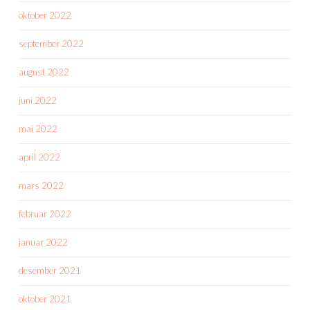
oktober 2022
september 2022
august 2022
juni 2022
mai 2022
april 2022
mars 2022
februar 2022
januar 2022
desember 2021
oktober 2021