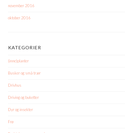
november 2016
oktober 2016
KATEGORIER
(inne)planter
Busker og små trær
Drivhus
Driving og buketter
Dyr og insekter
Frø