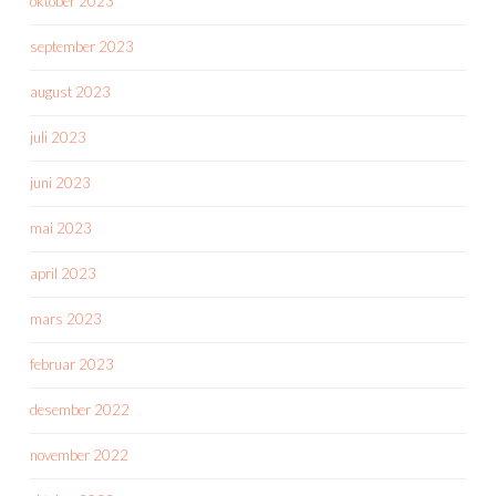
oktober 2023
september 2023
august 2023
juli 2023
juni 2023
mai 2023
april 2023
mars 2023
februar 2023
desember 2022
november 2022