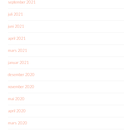
september 2021
juli 2021
juni 2021
april 2021
mars 2021
januar 2021
desember 2020
november 2020
mai 2020
april 2020
mars 2020