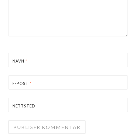
NAVN
*
E-POST
*
NETTSTED