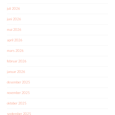
juli 2026
juni 2026
mai 2026
april 2026
mars 2026
februar 2026
januar 2026
desember 2025
november 2025
oktober 2025
september 2025