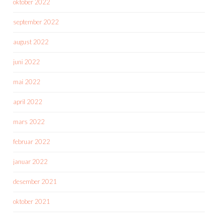
oktober 2022
september 2022
august 2022
juni 2022
mai 2022
april 2022
mars 2022
februar 2022
januar 2022
desember 2021
oktober 2021