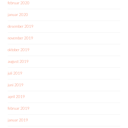
februar 2020
januar 2020
desember 2019
november 2019
oktober 2019
august 2019
juli 2019
juni 2019
april 2019
februar 2019
januar 2019