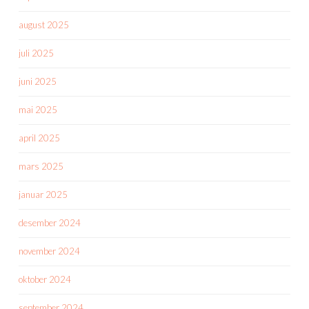
august 2025
juli 2025
juni 2025
mai 2025
april 2025
mars 2025
januar 2025
desember 2024
november 2024
oktober 2024
september 2024