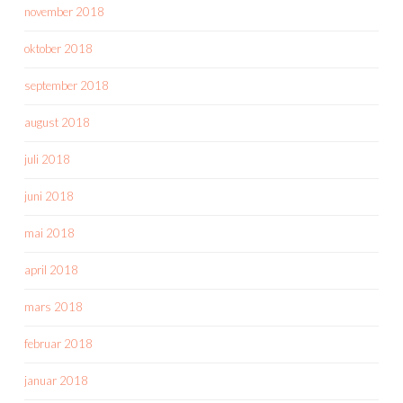
november 2018
oktober 2018
september 2018
august 2018
juli 2018
juni 2018
mai 2018
april 2018
mars 2018
februar 2018
januar 2018