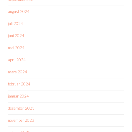
august 2024
juli 2024
juni 2024
mai 2024
april 2024
mars 2024
februar 2024
januar 2024
desember 2023
november 2023