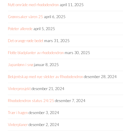
Nytt område med rhododendron
april 11, 2025
Grønnsaker våren 25
april 6, 2025
Poteter allerede
april 5, 2025
Det orange-røde bedet
mars 31, 2025
Flotte bladplanter av rhododendron
mars 30, 2025
Japanlønn i snø
januar 8, 2025
Bekjentskap med nye slekter av Rhododendron
desember 28, 2024
Vinterprosjekt
desember 21, 2024
Rhododendron status 24/25
desember 7, 2024
Trær i hagen
desember 3, 2024
Vinterplaner
desember 2, 2024