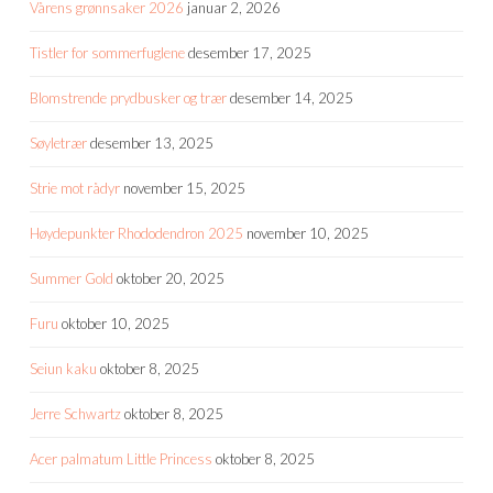
Vårens grønnsaker 2026
januar 2, 2026
Tistler for sommerfuglene
desember 17, 2025
Blomstrende prydbusker og trær
desember 14, 2025
Søyletrær
desember 13, 2025
Strie mot rådyr
november 15, 2025
Høydepunkter Rhododendron 2025
november 10, 2025
Summer Gold
oktober 20, 2025
Furu
oktober 10, 2025
Seiun kaku
oktober 8, 2025
Jerre Schwartz
oktober 8, 2025
Acer palmatum Little Princess
oktober 8, 2025