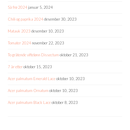
Så frø 2024
januar 5, 2024
Chili og paprika 2024
desember 30, 2023
Matauk 2023
desember 10, 2023
Tomater 2024
november 22, 2023
To gråtende viftelønn Dissectum
oktober 21, 2023
7 år etter
oktober 15, 2023
Acer palmatum Emerald Lace
oktober 10, 2023
Acer palmatum Ornatum
oktober 10, 2023
Acer palmatum Black Lace
oktober 8, 2023