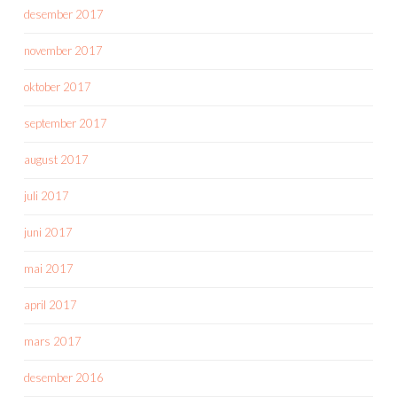
desember 2017
november 2017
oktober 2017
september 2017
august 2017
juli 2017
juni 2017
mai 2017
april 2017
mars 2017
desember 2016