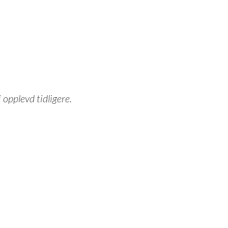
 opplevd tidligere.