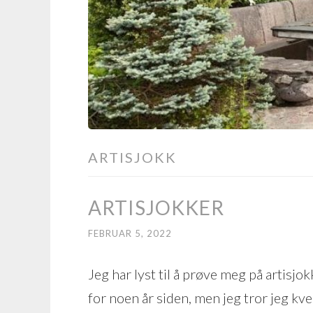
ARTISJOKK
ARTISJOKKER
FEBRUAR 5, 2022
Jeg har lyst til å prøve meg på artisjo
for noen år siden, men jeg tror jeg k