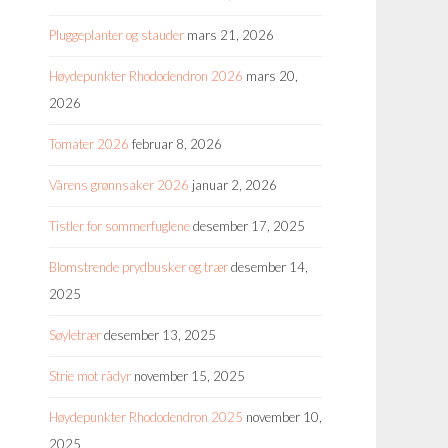
Pluggeplanter og stauder
mars 21, 2026
Høydepunkter Rhododendron 2026
mars 20,
2026
Tomater 2026
februar 8, 2026
Vårens grønnsaker 2026
januar 2, 2026
Tistler for sommerfuglene
desember 17, 2025
Blomstrende prydbusker og trær
desember 14,
2025
Søyletrær
desember 13, 2025
Strie mot rådyr
november 15, 2025
Høydepunkter Rhododendron 2025
november 10,
2025