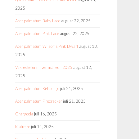
2025
Acer palmatum Baby Lace
august 22, 2025
Acer palmatum Pink Lace
august 22, 2025
Acer palmatum Wilson’s Pink Dwarf
august 13,
2025
Vakreste lønn hver måned i 2025
august 12,
2025
Acer palmatum Ki-hachijo
juli 21, 2025
Acer palmatum Firecracker
juli 21, 2025
Orangeola
juli 16, 2025
Klatretre
juli 14, 2025