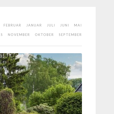
FEBRUAR
JANUAR
JULI
JUNI
MAI
RS
NOVEMBER
OKTOBER
SEPTEMBER