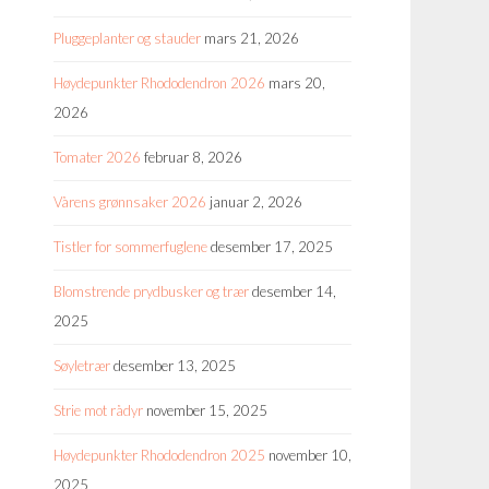
Pluggeplanter og stauder
mars 21, 2026
Høydepunkter Rhododendron 2026
mars 20,
2026
Tomater 2026
februar 8, 2026
Vårens grønnsaker 2026
januar 2, 2026
Tistler for sommerfuglene
desember 17, 2025
Blomstrende prydbusker og trær
desember 14,
2025
Søyletrær
desember 13, 2025
Strie mot rådyr
november 15, 2025
Høydepunkter Rhododendron 2025
november 10,
2025