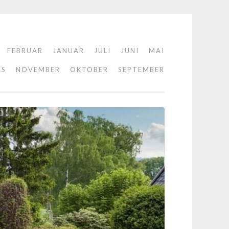
FEBRUAR
JANUAR
JULI
JUNI
MAI
RS
NOVEMBER
OKTOBER
SEPTEMBER