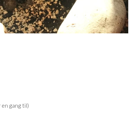
 en gang til)