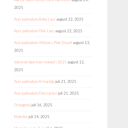
2025
Acer palmatum Baby Lace
august 22, 2025
Acer palmatum Pink Lace
august 22, 2025
Acer palmatum Wilson’s Pink Dwarf
august 13,
2025
Vakreste lønn hver måned i 2025
august 12,
2025
Acer palmatum Ki-hachijo
juli 21, 2025
Acer palmatum Firecracker
juli 21, 2025
Orangeola
juli 16, 2025
Klatretre
juli 14, 2025