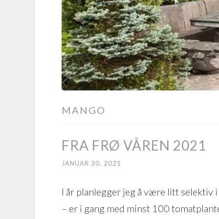
MANGO
FRA FRØ VÅREN 2021
JANUAR 30, 2021
I år planlegger jeg å være litt selektiv i
– er i gang med minst 100 tomatplante