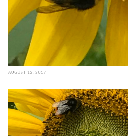
AUGUST 12, 2017