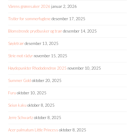
Vårens grønnsaker 2026
januar 2, 2026
Tistler for sommerfuglene
desember 17, 2025
Blomstrende prydbusker og trær
desember 14, 2025
Søyletrær
desember 13, 2025
Strie mot rådyr
november 15, 2025
Høydepunkter Rhododendron 2025
november 10, 2025
Summer Gold
oktober 20, 2025
Furu
oktober 10, 2025
Seiun kaku
oktober 8, 2025
Jerre Schwartz
oktober 8, 2025
Acer palmatum Little Princess
oktober 8, 2025